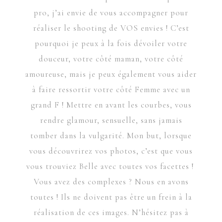
pro, j’ai envie de vous accompagner pour
réaliser le shooting de VOS envies ! C’est
pourquoi je peux à la fois dévoiler votre
douceur, votre côté maman, votre côté
amoureuse, mais je peux également vous aider
à faire ressortir votre côté Femme avec un
grand F ! Mettre en avant les courbes, vous
rendre glamour, sensuelle, sans jamais
tomber dans la vulgarité. Mon but, lorsque
vous découvrirez vos photos, c’est que vous
vous trouviez Belle avec toutes vos facettes !
Vous avez des complexes ? Nous en avons
toutes ! Ils ne doivent pas être un frein à la
réalisation de ces images. N’hésitez pas à