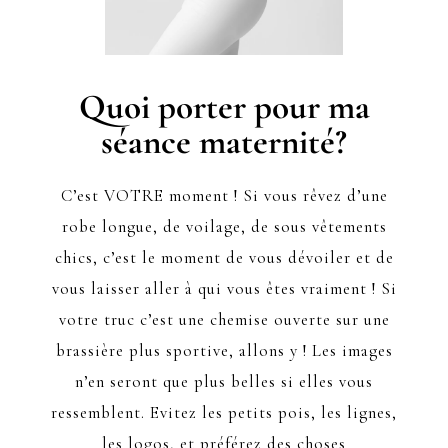
Quoi porter pour ma
séance maternité?
C’est VOTRE moment ! Si vous rêvez d’une
robe longue, de voilage, de sous vêtements
chics, c’est le moment de vous dévoiler et de
vous laisser aller à qui vous êtes vraiment ! Si
votre truc c’est une chemise ouverte sur une
brassière plus sportive, allons y ! Les images
n’en seront que plus belles si elles vous
ressemblent. Evitez les petits pois, les lignes,
les logos, et préférez des choses