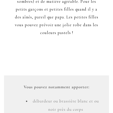
sombres) et de matière agréable. Pour les
petits garçons et petites filles quand il y a
des aînés, pareil que papa. Les petites filles
vous pouvez prévoir une jolie robe dans les
couleurs pastels !
Vous pouvez notamment apporter:
débardeur ou brassière blanc et ou
noir près du corps