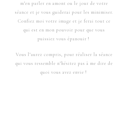
m’en parler en amont ou le jour de votre
séance et je vous guiderai pour les minimiser.
Confiez moi votre image et je ferai tout ce
qui est en mon pouvoir pour que vous
puissiez vous épanouir !
Vous l’aurez compris, pour réaliser la séance
qui vous ressemble n’hésitez pas à me dire de
quoi vous avez envie !