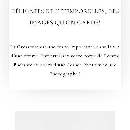
DÉLICATES ET INTEMPORELLES, DES
IMAGES QU’ON GARDE!
La Grossesse est une étape importante dans la vie
d’une femme. Immortalisez votre corps de Femme
Enceinte au cours d’une Seance Photo avec une
Photographe !