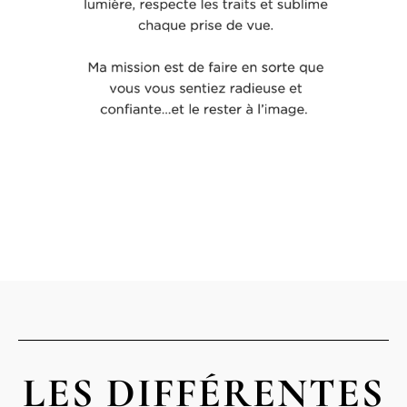
LES DIFFÉRENTES