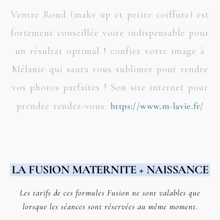
Ventre Rond (make up et petite coiffure) est
fortement conseillée voire indispensable pour
un résultat optimal ! confiez votre image à
Mélanie qui saura vous sublimer pour rendre
vos photos parfaites ! Son site internet pour
prendre rendez-vous:
https://www.m-lavie.fr/
LA FUSION MATERNITE + NAISSANCE
Les tarifs de ces formules Fusion ne sont valables que
lorsque les séances sont réservées au même moment.