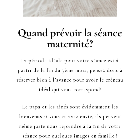
Quand prévoir la séance
maternité?
La période idéale pour votre séance est à
partir de la fin du 7ème mois, pensez donc à
réserver bien à l’avance pour avoir le créneau
idéal qui vous correspond!
Le papa et les aînés sont évidemment les
bienvenus si vous en avez envie, ils peuvent
même juste nous rejoindre à la fin de votre
séance pour quelques images en famille !