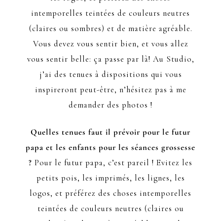
intemporelles teintées de couleurs neutres
(claires ou sombres) et de matière agréable.
Vous devez vous sentir bien, et vous allez
vous sentir belle: ça passe par là! Au Studio,
j’ai des tenues à dispositions qui vous
inspireront peut-être, n’hésitez pas à me
demander des photos !
Quelles tenues faut il prévoir pour le futur
papa et les enfants pour les séances grossesse
?
Pour le futur papa, c’est pareil ! Evitez les
petits pois, les imprimés, les lignes, les
logos, et préférez des choses intemporelles
teintées de couleurs neutres (claires ou