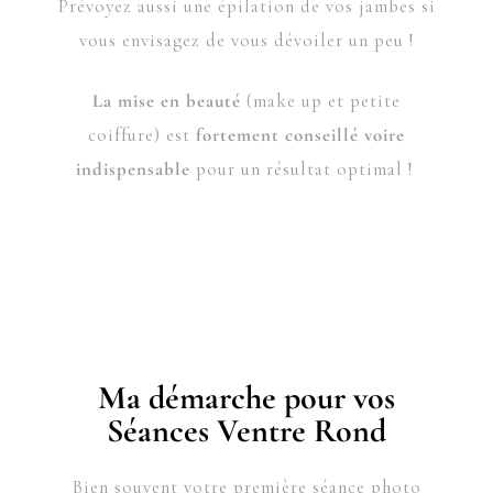
Prévoyez aussi une épilation de vos jambes si
vous envisagez de vous dévoiler un peu !
La mise en beauté
(make up et petite
coiffure) est
fortement conseillé voire
indispensable
pour un résultat optimal !
Ma démarche pour vos
Séances Ventre Rond
Bien souvent votre première séance photo