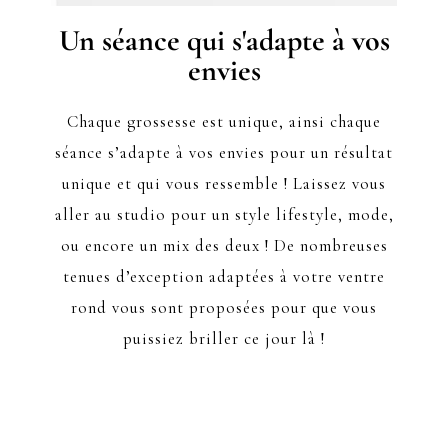
Un séance qui s'adapte à vos
envies
Chaque grossesse est unique, ainsi chaque
séance s’adapte à vos envies pour un résultat
unique et qui vous ressemble ! Laissez vous
aller au studio pour un style lifestyle, mode,
ou encore un mix des deux ! De nombreuses
tenues d’exception adaptées à votre ventre
rond vous sont proposées pour que vous
puissiez briller ce jour là !