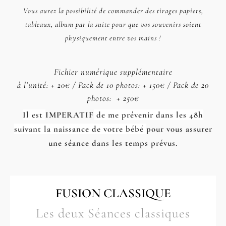
Vous aurez la possibilité de commander des tirages papiers,
tableaux, album par la suite pour que vos souvenirs soient
physiquement entre vos mains !
Fichier numérique supplémentaire
à l’unité: + 20€ / Pack de 10 photos: + 150€ / Pack de 20
photos: + 250€
Il est
IMPERATIF
de me prévenir dans les 48h
suivant la naissance de votre bébé
pour vous assurer
une séance dans les temps prévus.
FUSION CLASSIQUE
Les deux Séances classiques