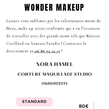
WONDER MAKEUP
Laissez vous sublimer par les talentueuses mains de
Nora, make up artist confirmée qui a eu l’occasion
de travailler avec des grands noms tels que Marion
Cotillard ou Vanessa Paradis ! Contactez la
directement au
06 86 92 22 15
!