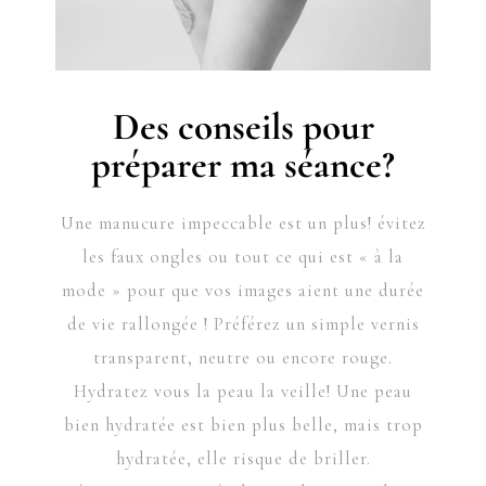
Des conseils pour
préparer ma séance?
Une manucure impeccable est un plus! évitez
les faux ongles ou tout ce qui est « à la
mode » pour que vos images aient une durée
de vie rallongée ! Préférez un simple vernis
transparent, neutre ou encore rouge.
Hydratez vous la peau la veille! Une peau
bien hydratée est bien plus belle, mais trop
hydratée, elle risque de briller.