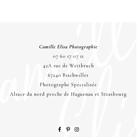
Camille Elisa Photographie
07 60 17 07 11
42A rue de Weitbruch
67240 Bischwiller
Photographe Spécialisée
Alsace du nord proche de Haguenau et Strasbourg