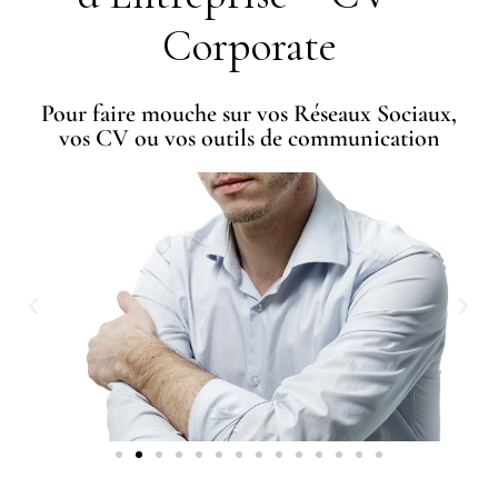
Corporate
Pour faire mouche sur vos Réseaux Sociaux,
vos CV ou vos outils de communication