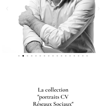
La collection
"portraits CV
Réseaux Sociaux"