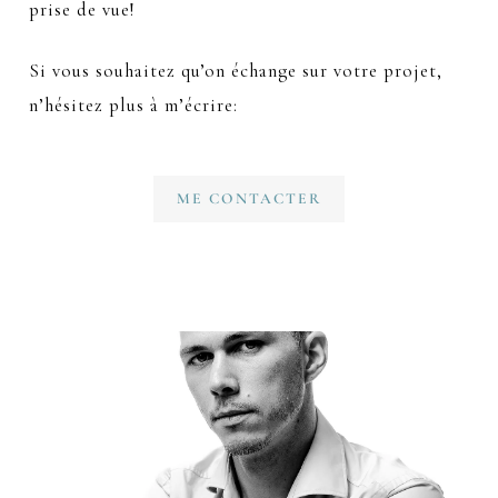
prise de vue!
Si vous souhaitez qu’on échange sur votre projet,
n’hésitez plus à m’écrire:
ME CONTACTER