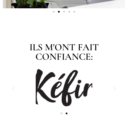
ILS M'ONT FAIT
CONFIANCE: