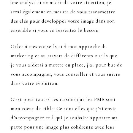
une analyse et un audit de votre situation, je
serai également en mesure de
vous transmettre
des clés pour développer votre image
dans son
ensemble si vous en ressentez le besoin.
Grâce à mes conseils et à mon approche du
marketing et au travers de différents outils que
je vous aiderai à mettre en place, j’ai pour but de
vous accompagner, vous conseiller et vous suivre
dans votre évolution.
C’est pour toutes ces raisons que les PME sont
mon coeur de cible. Ce sont elles que j’ai envie
d’accompagner et à qui je souhaite apporter ma
patte pour une
image plus cohérente avec leur