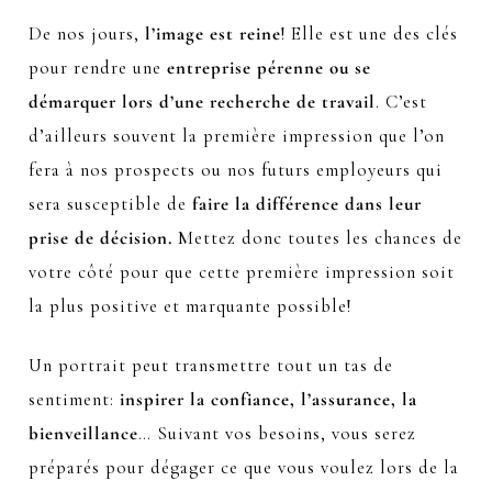
De nos jours,
l’image est reine
! Elle est une des clés
pour rendre une
entreprise pérenne ou se
démarquer lors d’une recherche de travail
. C’est
d’ailleurs souvent la première impression que l’on
fera à nos prospects ou nos futurs employeurs qui
sera susceptible de
faire la différence dans leur
prise de décision.
Mettez donc toutes les chances de
votre côté pour que cette première impression soit
la plus positive et marquante possible!
Un portrait peut transmettre tout un tas de
sentiment:
inspirer la confiance, l’assurance, la
bienveillance
… Suivant vos besoins, vous serez
préparés pour dégager ce que vous voulez lors de la