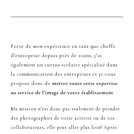
Forte de mon expérience en tant que cheffe
d’entreprise depuis près de 10ans, j’ai
également un cursus scolaire spécialisé dans
la communication des entreprises et je vous
propose donc de
mettre toute cette expertise
au service de l’image de votre établissement
.
Ma mission n’est donc pas seulement de prendre
des photographies de votre activité ou de vos
collaborateurs, elle peut aller plus loin! Après