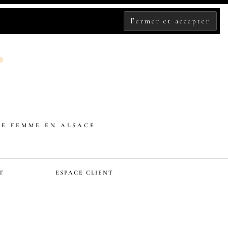
DE FEMME EN ALSACE
T
ESPACE CLIENT