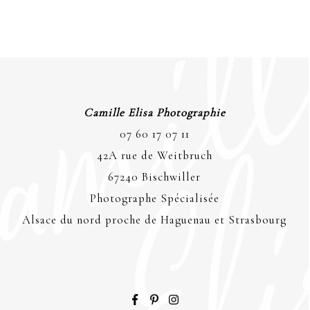
Camille Elisa Photographie
07 60 17 07 11
42A rue de Weitbruch
67240 Bischwiller
Photographe Spécialisée
Alsace du nord proche de Haguenau et Strasbourg