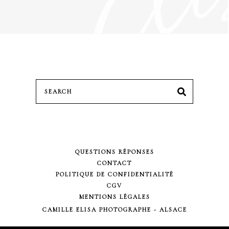
Search
SEARCH
for:
QUESTIONS RÉPONSES
CONTACT
POLITIQUE DE CONFIDENTIALITÉ
CGV
MENTIONS LÉGALES
CAMILLE ELISA PHOTOGRAPHE - ALSACE