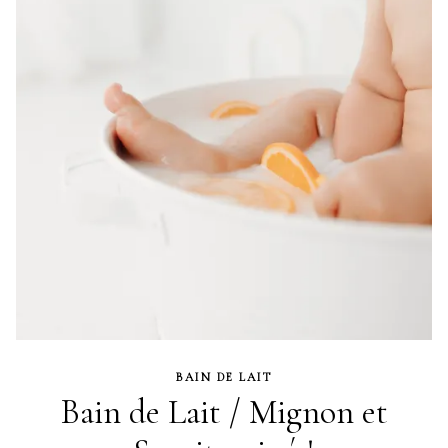
BAIN DE LAIT
Bain de Lait / Mignon et