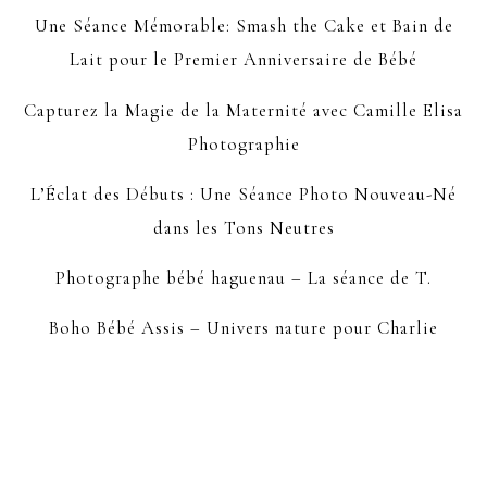
Une Séance Mémorable: Smash the Cake et Bain de
Lait pour le Premier Anniversaire de Bébé
Capturez la Magie de la Maternité avec Camille Elisa
Photographie
L’Éclat des Débuts : Une Séance Photo Nouveau-Né
dans les Tons Neutres
Photographe bébé haguenau – La séance de T.
Boho Bébé Assis – Univers nature pour Charlie