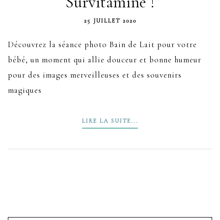
Survitaminé !
25 JUILLET 2020
Découvrez la séance photo Bain de Lait pour votre
bébé, un moment qui allie douceur et bonne humeur
pour des images merveilleuses et des souvenirs
magiques
LIRE LA SUITE...