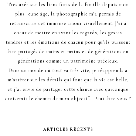
Très axée sur les liens forts de la famille depuis mon
plus jeune âge, la photographie m’a permis de
retranscrire cet immense amour visuellement. J’ai à
coeur de mettre en avant les regards, les gestes
tendres et les émotions de chacun pour qu’ils puissent
être partagés de mains en mains et de générations en
générations comme un patrimoine précieux.
Dans un monde où tout va très vite, je réapprends à
m’arrêter sur les détails qui font que la vie est belle,
et j’ai envie de partager cette chance avec quiconque
croiserait le chemin de mon objectif… Peut-être vous ?
ARTICLES RÉCENTS