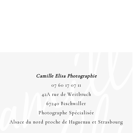
Camille Elisa Photographie
07 60 17 07 11
42A rue de Weitbruch
67240 Bischwiller
Photographe Spécialisée
Alsace du nord proche de Haguenau et Strasbourg