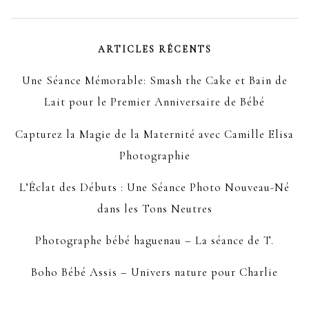
ARTICLES RÉCENTS
Une Séance Mémorable: Smash the Cake et Bain de
Lait pour le Premier Anniversaire de Bébé
Capturez la Magie de la Maternité avec Camille Elisa
Photographie
L’Éclat des Débuts : Une Séance Photo Nouveau-Né
dans les Tons Neutres
Photographe bébé haguenau – La séance de T.
Boho Bébé Assis – Univers nature pour Charlie