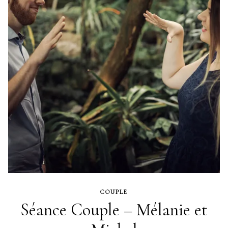
COUPLE
Séance Couple – Mélanie et