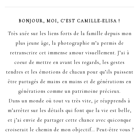
BONJOUR, MOI, C’EST CAMILLE-ELISA !
Très axée sur les liens forts de la famille depuis mon
plus jeune âge, la photographie m’a permis de
retranscrire cet immense amour visuellement. J’ai à
coeur de mettre en avant les regards, les gestes
tendres et les émotions de chacun pour qu’ils puissent
être partagés de mains en mains et de générations en
générations comme un patrimoine précieux.
Dans un monde où tout va très vite, je réapprends à
m’arrêter sur les détails qui font que la vie est belle,
et j’ai envie de partager cette chance avec quiconque
croiserait le chemin de mon objectif… Peut-être vous ?