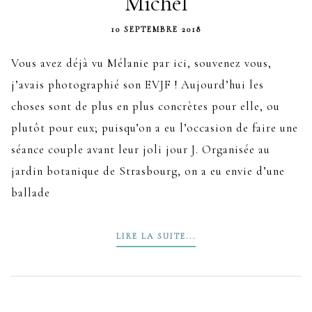
Michel
10 SEPTEMBRE 2018
Vous avez déjà vu Mélanie par ici, souvenez vous,
j’avais photographié son EVJF ! Aujourd’hui les
choses sont de plus en plus concrètes pour elle, ou
plutôt pour eux; puisqu’on a eu l’occasion de faire une
séance couple avant leur joli jour J. Organisée au
jardin botanique de Strasbourg, on a eu envie d’une
ballade
LIRE LA SUITE...