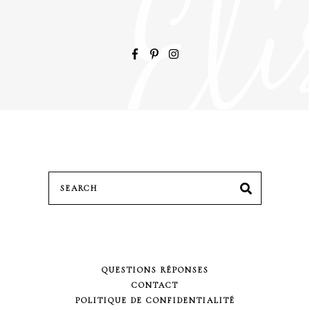
Search
SEARCH
for:
QUESTIONS RÉPONSES
CONTACT
POLITIQUE DE CONFIDENTIALITÉ