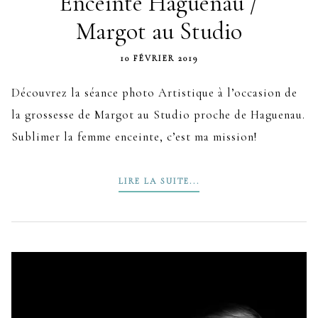
Enceinte Haguenau /
Margot au Studio
10 FÉVRIER 2019
Découvrez la séance photo Artistique à l’occasion de
la grossesse de Margot au Studio proche de Haguenau.
Sublimer la femme enceinte, c’est ma mission!
LIRE LA SUITE...