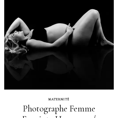
MATERNITÉ
Photographe Femme