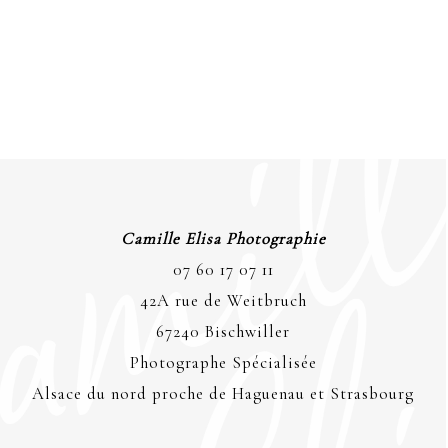
Camille Elisa Photographie
07 60 17 07 11
42A rue de Weitbruch
67240 Bischwiller
Photographe Spécialisée
Alsace du nord proche de Haguenau et Strasbourg