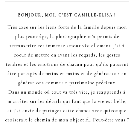
BONJOUR, MOI, C’EST CAMILLE-ELISA !
Très axée sur les liens forts de la famille depuis mon
plus jeune âge, la photographie m’a permis de
retranscrire cet immense amour visuellement. J’ai à
coeur de mettre en avant les regards, les gestes
tendres et les émotions de chacun pour qu’ils puissent
être partagés de mains en mains et de générations en
générations comme un patrimoine précieux.
Dans un monde où tout va très vite, je réapprends à
m’arrêter sur les détails qui font que la vie est belle,
et j’ai envie de partager cette chance avec quiconque
croiserait le chemin de mon objectif… Peut-être vous ?