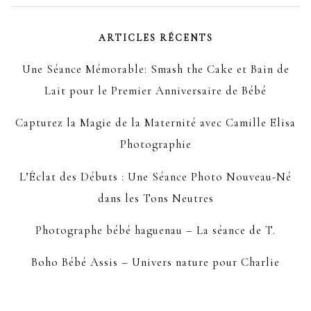
ARTICLES RÉCENTS
Une Séance Mémorable: Smash the Cake et Bain de
Lait pour le Premier Anniversaire de Bébé
Capturez la Magie de la Maternité avec Camille Elisa
Photographie
L’Éclat des Débuts : Une Séance Photo Nouveau-Né
dans les Tons Neutres
Photographe bébé haguenau – La séance de T.
Boho Bébé Assis – Univers nature pour Charlie