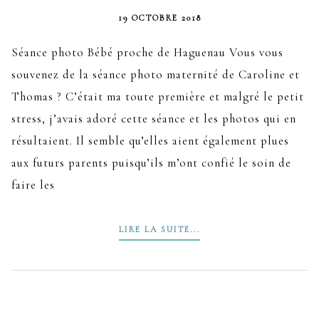
19 OCTOBRE 2018
Séance photo Bébé proche de Haguenau Vous vous
souvenez de la séance photo maternité de Caroline et
Thomas ? C’était ma toute première et malgré le petit
stress, j’avais adoré cette séance et les photos qui en
résultaient. Il semble qu’elles aient également plues
aux futurs parents puisqu’ils m’ont confié le soin de
faire les
LIRE LA SUITE...