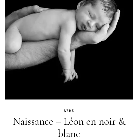
BÉBÉ
Naissance – Léon en noir &
blanc