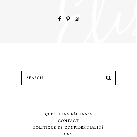
Search
SEARCH
for:
QUESTIONS RÉPONSES
CONTACT
POLITIQUE DE CONFIDENTIALITÉ
CGV