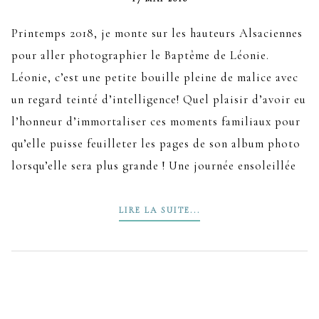
Printemps 2018, je monte sur les hauteurs Alsaciennes
pour aller photographier le Baptême de Léonie.
Léonie, c’est une petite bouille pleine de malice avec
un regard teinté d’intelligence! Quel plaisir d’avoir eu
l’honneur d’immortaliser ces moments familiaux pour
qu’elle puisse feuilleter les pages de son album photo
lorsqu’elle sera plus grande ! Une journée ensoleillée
LIRE LA SUITE...