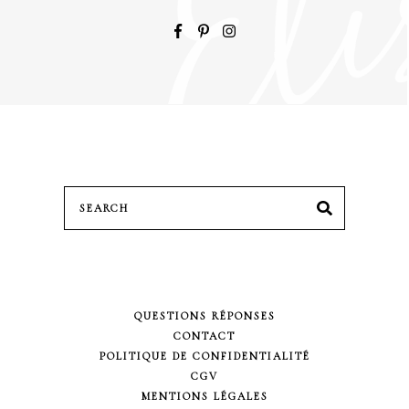
Search
SEARCH
for:
QUESTIONS RÉPONSES
CONTACT
POLITIQUE DE CONFIDENTIALITÉ
CGV
MENTIONS LÉGALES