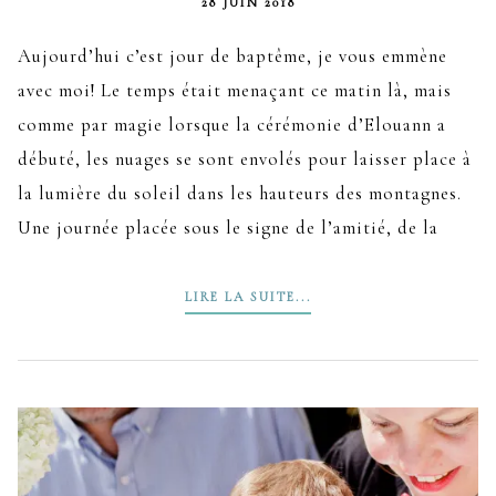
28 JUIN 2018
Aujourd’hui c’est jour de baptême, je vous emmène
avec moi! Le temps était menaçant ce matin là, mais
comme par magie lorsque la cérémonie d’Elouann a
débuté, les nuages se sont envolés pour laisser place à
la lumière du soleil dans les hauteurs des montagnes.
Une journée placée sous le signe de l’amitié, de la
LIRE LA SUITE...