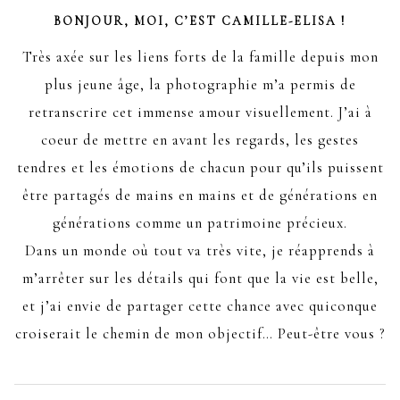
BONJOUR, MOI, C’EST CAMILLE-ELISA !
Très axée sur les liens forts de la famille depuis mon
plus jeune âge, la photographie m’a permis de
retranscrire cet immense amour visuellement. J’ai à
coeur de mettre en avant les regards, les gestes
tendres et les émotions de chacun pour qu’ils puissent
être partagés de mains en mains et de générations en
générations comme un patrimoine précieux.
Dans un monde où tout va très vite, je réapprends à
m’arrêter sur les détails qui font que la vie est belle,
et j’ai envie de partager cette chance avec quiconque
croiserait le chemin de mon objectif… Peut-être vous ?