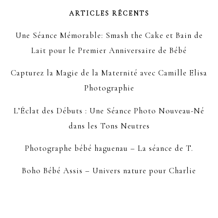
ARTICLES RÉCENTS
Une Séance Mémorable: Smash the Cake et Bain de
Lait pour le Premier Anniversaire de Bébé
Capturez la Magie de la Maternité avec Camille Elisa
Photographie
L’Éclat des Débuts : Une Séance Photo Nouveau-Né
dans les Tons Neutres
Photographe bébé haguenau – La séance de T.
Boho Bébé Assis – Univers nature pour Charlie