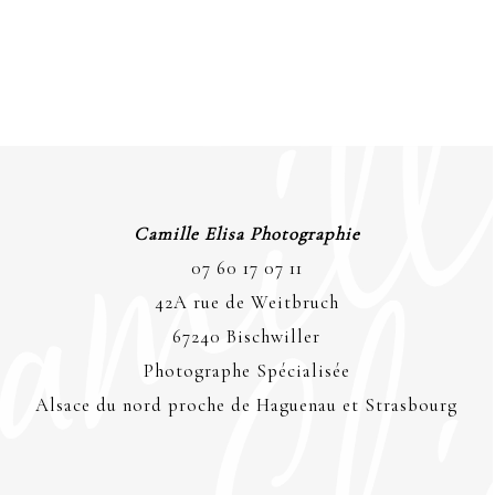
Camille Elisa Photographie
07 60 17 07 11
42A rue de Weitbruch
67240 Bischwiller
Photographe Spécialisée
Alsace du nord proche de Haguenau et Strasbourg