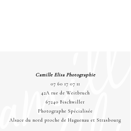
Camille Elisa Photographie
07 60 17 07 11
42A rue de Weitbruch
67240 Bischwiller
Photographe Spécialisée
Alsace du nord proche de Haguenau et Strasbourg