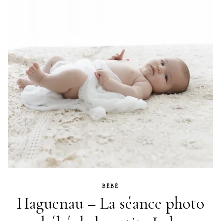
BÉBÉ
Haguenau – La séance photo