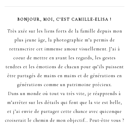
BONJOUR, MOI, C’EST CAMILLE-ELISA !
Très axée sur les liens forts de la famille depuis mon
plus jeune âge, la photographie m’a permis de
retranscrire cet immense amour visuellement. J’ai à
coeur de mettre en avant les regards, les gestes
tendres et les émotions de chacun pour qu’ils puissent
être partagés de mains en mains et de générations en
générations comme un patrimoine précieux.
Dans un monde où tout va très vite, je réapprends à
m’arrêter sur les détails qui font que la vie est belle,
et j’ai envie de partager cette chance avec quiconque
croiserait le chemin de mon objectif… Peut-être vous ?