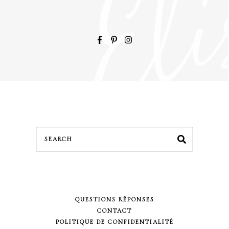
Search
SEARCH
for:
QUESTIONS RÉPONSES
CONTACT
POLITIQUE DE CONFIDENTIALITÉ