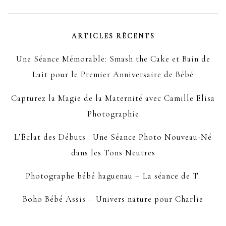
ARTICLES RÉCENTS
Une Séance Mémorable: Smash the Cake et Bain de
Lait pour le Premier Anniversaire de Bébé
Capturez la Magie de la Maternité avec Camille Elisa
Photographie
L’Éclat des Débuts : Une Séance Photo Nouveau-Né
dans les Tons Neutres
Photographe bébé haguenau – La séance de T.
Boho Bébé Assis – Univers nature pour Charlie