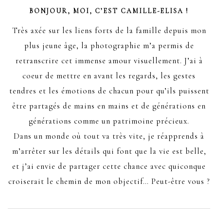
BONJOUR, MOI, C’EST CAMILLE-ELISA !
Très axée sur les liens forts de la famille depuis mon
plus jeune âge, la photographie m’a permis de
retranscrire cet immense amour visuellement. J’ai à
coeur de mettre en avant les regards, les gestes
tendres et les émotions de chacun pour qu’ils puissent
être partagés de mains en mains et de générations en
générations comme un patrimoine précieux.
Dans un monde où tout va très vite, je réapprends à
m’arrêter sur les détails qui font que la vie est belle,
et j’ai envie de partager cette chance avec quiconque
croiserait le chemin de mon objectif… Peut-être vous ?