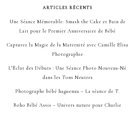
ARTICLES RÉCENTS
Une Séance Mémorable: Smash the Cake et Bain de
Lait pour le Premier Anniversaire de Bébé
Capturez la Magie de la Maternité avec Camille Elisa
Photographie
L’Éclat des Débuts : Une Séance Photo Nouveau-Né
dans les Tons Neutres
Photographe bébé haguenau – La séance de T.
Boho Bébé Assis – Univers nature pour Charlie