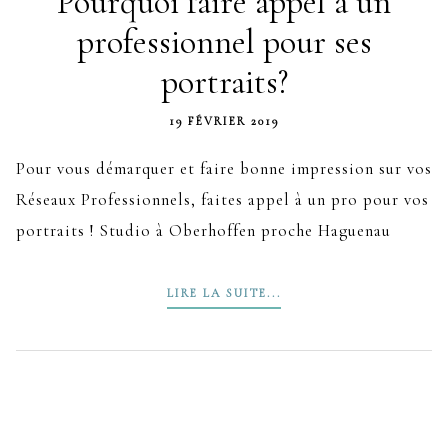
Pourquoi faire appel à un
professionnel pour ses
portraits?
19 FÉVRIER 2019
Pour vous démarquer et faire bonne impression sur vos
Réseaux Professionnels, faites appel à un pro pour vos
portraits ! Studio à Oberhoffen proche Haguenau
LIRE LA SUITE...