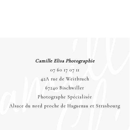
Camille Elisa Photographie
07 60 17 07 11
42A rue de Weitbruch
67240 Bischwiller
Photographe Spécialisée
Alsace du nord proche de Haguenau et Strasbourg