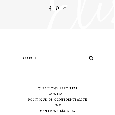
Search
SEARCH
for:
QUESTIONS RÉPONSES
CONTACT
POLITIQUE DE CONFIDENTIALITÉ
CGV
MENTIONS LÉGALES