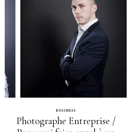
BUSINESS
Photographe Entreprise /