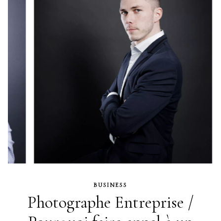
BUSINESS
Photographe Entreprise /