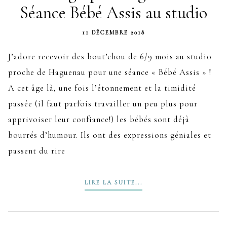
Séance Bébé Assis au studio
11 DÉCEMBRE 2018
J’adore recevoir des bout’chou de 6/9 mois au studio
proche de Haguenau pour une séance « Bébé Assis » !
A cet âge là, une fois l’étonnement et la timidité
passée (il faut parfois travailler un peu plus pour
apprivoiser leur confiance!) les bébés sont déjà
bourrés d’humour. Ils ont des expressions géniales et
passent du rire
LIRE LA SUITE...