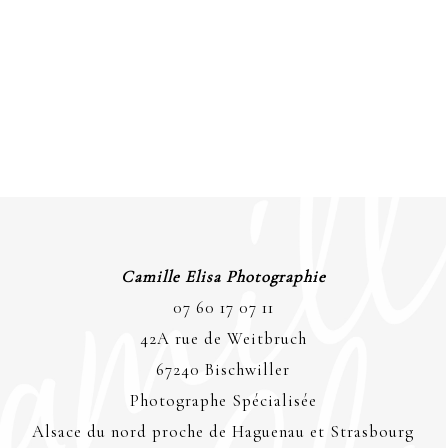
Camille Elisa Photographie
07 60 17 07 11
42A rue de Weitbruch
67240 Bischwiller
Photographe Spécialisée
Alsace du nord proche de Haguenau et Strasbourg