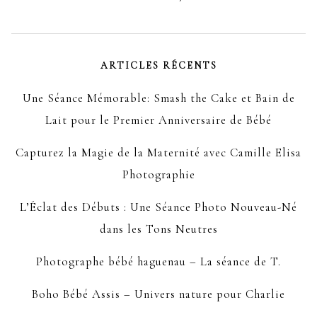
ARTICLES RÉCENTS
Une Séance Mémorable: Smash the Cake et Bain de
Lait pour le Premier Anniversaire de Bébé
Capturez la Magie de la Maternité avec Camille Elisa
Photographie
L’Éclat des Débuts : Une Séance Photo Nouveau-Né
dans les Tons Neutres
Photographe bébé haguenau – La séance de T.
Boho Bébé Assis – Univers nature pour Charlie