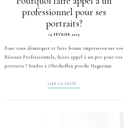
Pourquoi faire appel à un
professionnel pour ses
portraits?
19 FÉVRIER 2019
Pour vous démarquer et faire bonne impression sur vos
Réseaux Professionnels, faites appel à un pro pour vos
portraits ! Studio à Oberhoffen proche Haguenau
LIRE LA SUITE...