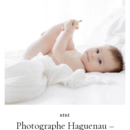
BÉBÉ
Photographe Haguenau –