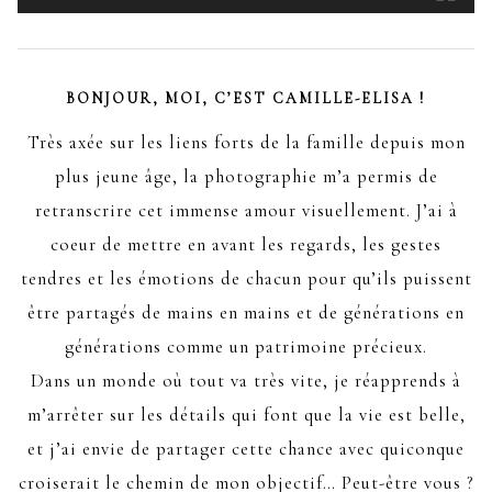
BONJOUR, MOI, C’EST CAMILLE-ELISA !
Très axée sur les liens forts de la famille depuis mon
plus jeune âge, la photographie m’a permis de
retranscrire cet immense amour visuellement. J’ai à
coeur de mettre en avant les regards, les gestes
tendres et les émotions de chacun pour qu’ils puissent
être partagés de mains en mains et de générations en
générations comme un patrimoine précieux.
Dans un monde où tout va très vite, je réapprends à
m’arrêter sur les détails qui font que la vie est belle,
et j’ai envie de partager cette chance avec quiconque
croiserait le chemin de mon objectif… Peut-être vous ?