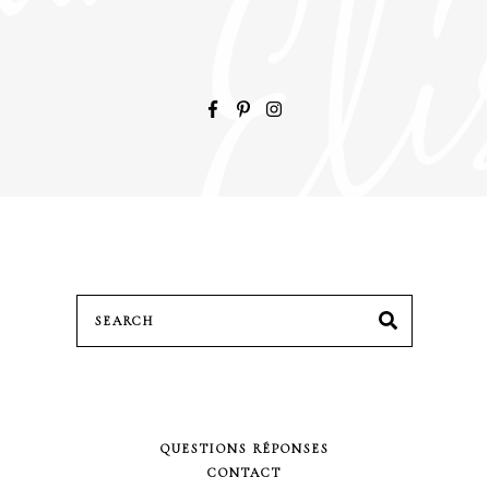
Search
SEARCH
for:
QUESTIONS RÉPONSES
CONTACT