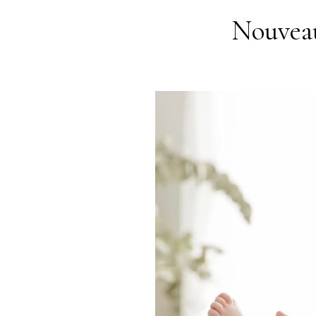
Nouveau