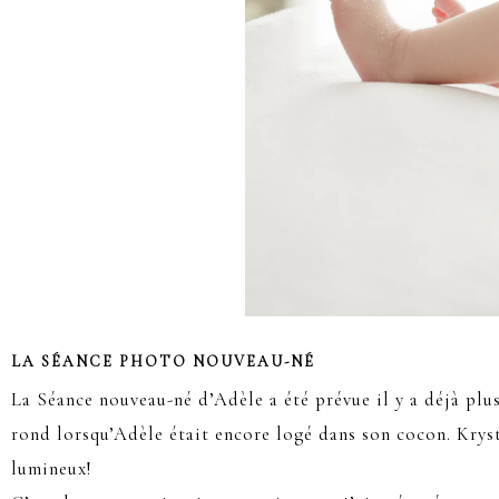
LA SÉANCE PHOTO NOUVEAU-NÉ
La Séance nouveau-né d’Adèle a été prévue il y a déjà plus
rond lorsqu’Adèle était encore logé dans son cocon. Kryste
lumineux!