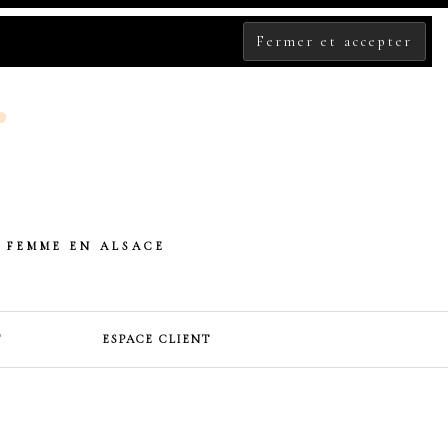
 FEMME EN ALSACE
T
ESPACE CLIENT