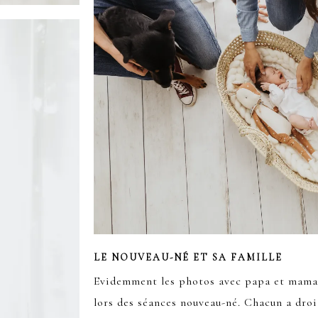
LE NOUVEAU-NÉ ET SA FAMILLE
Evidemment les photos avec papa et maman
lors des séances nouveau-né. Chacun a dro