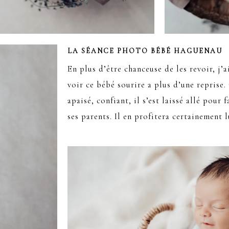
LA SÉANCE PHOTO BÉBÉ HAGUENAU
En plus d’être chanceuse de les revoir, j’
voir ce bébé sourire a plus d’une reprise.
apaisé, confiant, il s’est laissé allé pour
ses parents. Il en profitera certainement l