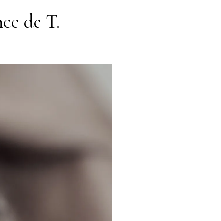
ce de T.