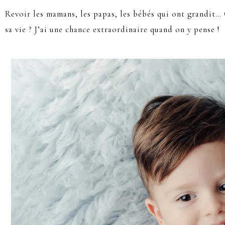
Revoir les mamans, les papas, les bébés qui ont grandit…
sa vie ? J’ai une chance extraordinaire quand on y pense !