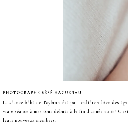
PHOTOGRAPHE BÉBÉ HAGUENAU
La séance bébé de Taylan a été particulière a bien des éga
vraie séance à mes tous débuts à la fin d’année 2018 ! C
leurs nouveaux membres.