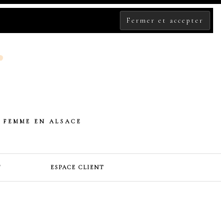
 FEMME EN ALSACE
T
ESPACE CLIENT