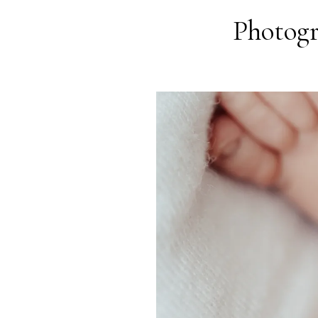
Photogr