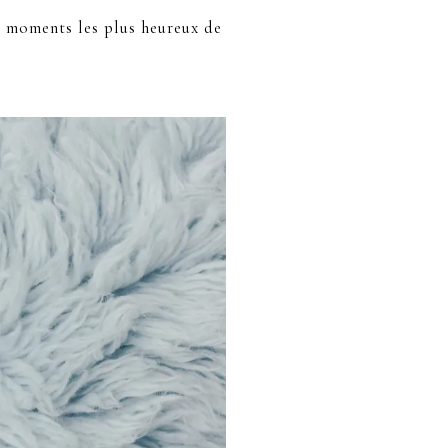
s moments les plus heureux de