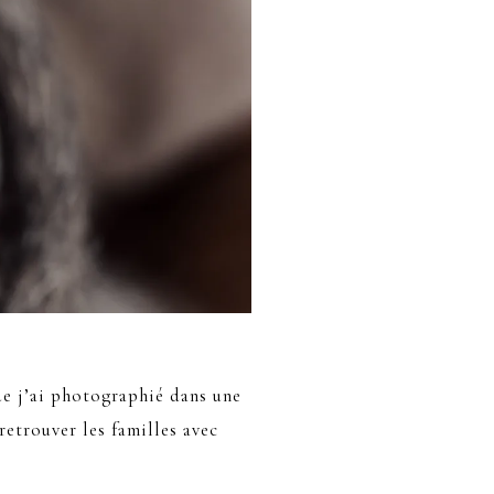
que j’ai photographié dans une
etrouver les familles avec