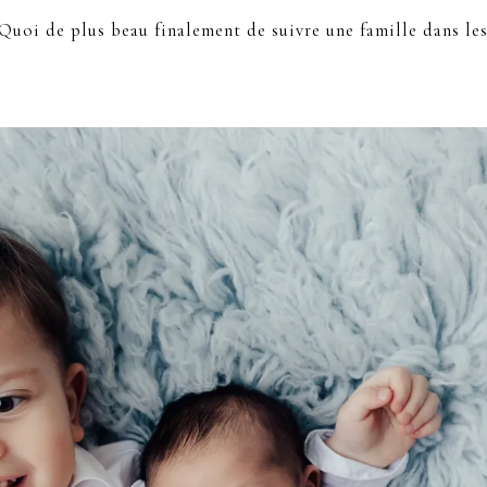
 Quoi de plus beau finalement de suivre une famille dans le