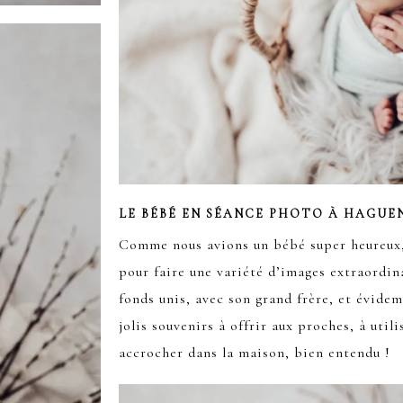
LE BÉBÉ EN SÉANCE PHOTO À HAGUE
Comme nous avions un bébé super heureux,
pour faire une variété d’images extraordina
fonds unis, avec son grand frère, et évide
jolis souvenirs à offrir aux proches, à utili
accrocher dans la maison, bien entendu !