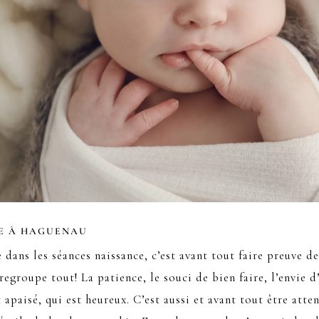
E À HAGUENAU
dans les séances naissance, c’est avant tout faire preuve de
regroupe tout! La patience, le souci de bien faire, l’envie d
 apaisé, qui est heureux. C’est aussi et avant tout être atten