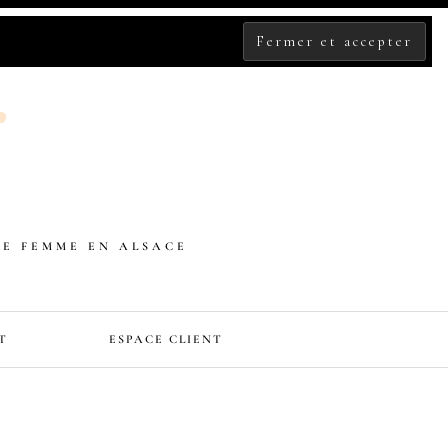
DE FEMME EN ALSACE
T
ESPACE CLIENT