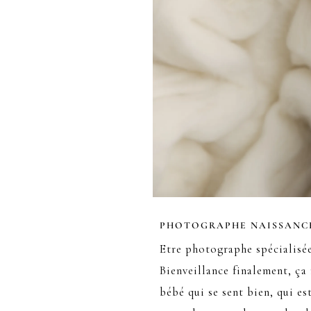
PHOTOGRAPHE NAISSANC
Etre photographe spécialisée 
Bienveillance finalement, ça 
bébé qui se sent bien, qui est