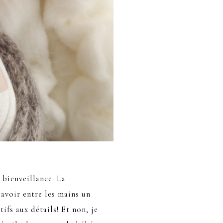
 bienveillance. La
’avoir entre les mains un
tifs aux détails! Et non, je