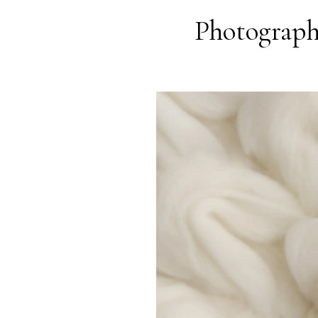
Photograph