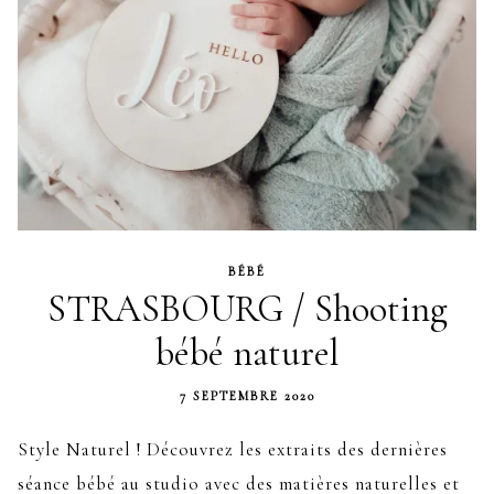
BÉBÉ
STRASBOURG / Shooting
bébé naturel
7 SEPTEMBRE 2020
Style Naturel ! Découvrez les extraits des dernières
séance bébé au studio avec des matières naturelles et