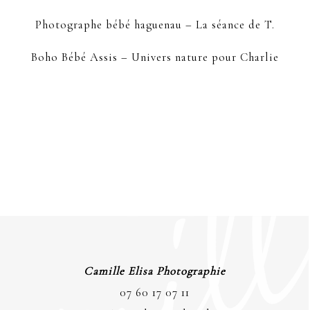
Photographe bébé haguenau – La séance de T.
Boho Bébé Assis – Univers nature pour Charlie
Camille Elisa Photographie
07 60 17 07 11