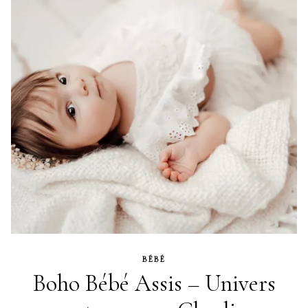
BÉBÉ
Boho Bébé Assis – Univers