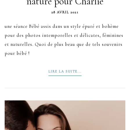
nature pour Charlie
28 AVRIL 2021
une séance Bébé assis dans un style épuré et bohème
pour des photos intemporelles et délicates, féminines
et naturelles. Quoi de plus beau que de tels souvenirs
pour bébé !
LIRE LA SUITE...