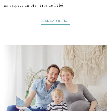
un respect du bien être de bébé
LIRE LA SUITE...