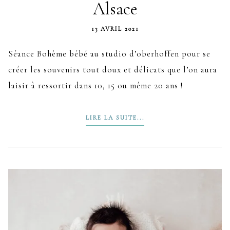
Alsace
13 AVRIL 2021
Séance Bohème bébé au studio d’oberhoffen pour se
créer les souvenirs tout doux et délicats que l’on aura
laisir à ressortir dans 10, 15 ou même 20 ans !
LIRE LA SUITE...