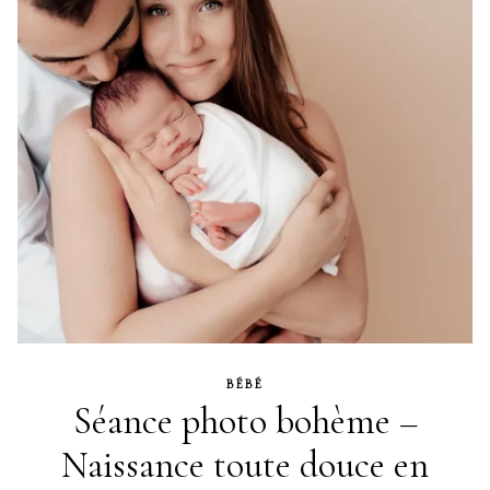
BÉBÉ
Séance photo bohème –
Naissance toute douce en