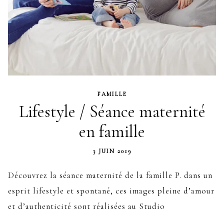
FAMILLE
Lifestyle / Séance maternité
en famille
3 JUIN 2019
Découvrez la séance maternité de la famille P. dans un
esprit lifestyle et spontané, ces images pleine d’amour
et d’authenticité sont réalisées au Studio