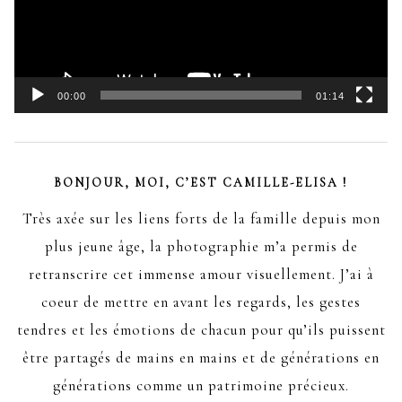
00:00
01:14
BONJOUR, MOI, C’EST CAMILLE-ELISA !
Très axée sur les liens forts de la famille depuis mon
plus jeune âge, la photographie m’a permis de
retranscrire cet immense amour visuellement. J’ai à
coeur de mettre en avant les regards, les gestes
tendres et les émotions de chacun pour qu’ils puissent
être partagés de mains en mains et de générations en
générations comme un patrimoine précieux.