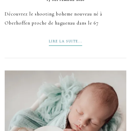
Découvrez le shooting boheme nouveau né à
Oberhoffen proche de haguenau dans le 67
LIRE LA SUITE...