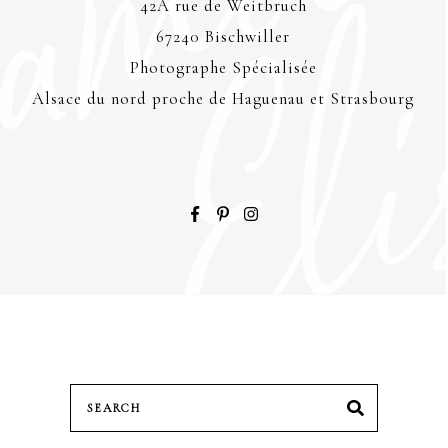
42A rue de Weitbruch
67240 Bischwiller
Photographe Spécialisée
Alsace du nord proche de Haguenau et Strasbourg
Search
SEARCH
for: