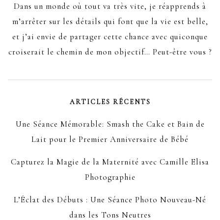
Dans un monde où tout va très vite, je réapprends à
m’arrêter sur les détails qui font que la vie est belle,
et j’ai envie de partager cette chance avec quiconque
croiserait le chemin de mon objectif… Peut-être vous ?
ARTICLES RÉCENTS
Une Séance Mémorable: Smash the Cake et Bain de
Lait pour le Premier Anniversaire de Bébé
Capturez la Magie de la Maternité avec Camille Elisa
Photographie
L’Éclat des Débuts : Une Séance Photo Nouveau-Né
dans les Tons Neutres