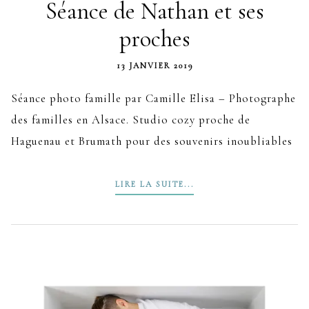
Séance de Nathan et ses
proches
13 JANVIER 2019
Séance photo famille par Camille Elisa – Photographe
des familles en Alsace. Studio cozy proche de
Haguenau et Brumath pour des souvenirs inoubliables
LIRE LA SUITE...