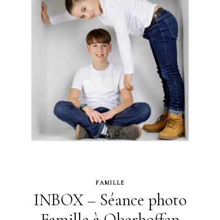
FAMILLE
INBOX – Séance photo
Famille à Oberhoffen