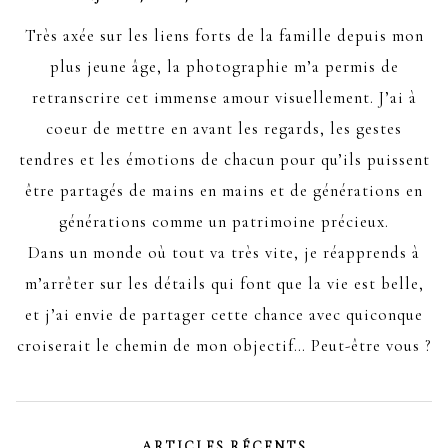
Très axée sur les liens forts de la famille depuis mon
plus jeune âge, la photographie m’a permis de
retranscrire cet immense amour visuellement. J’ai à
coeur de mettre en avant les regards, les gestes
tendres et les émotions de chacun pour qu’ils puissent
être partagés de mains en mains et de générations en
générations comme un patrimoine précieux.
Dans un monde où tout va très vite, je réapprends à
m’arrêter sur les détails qui font que la vie est belle,
et j’ai envie de partager cette chance avec quiconque
croiserait le chemin de mon objectif… Peut-être vous ?
ARTICLES RÉCENTS