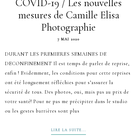
COVID-19 / Les nouvelles
mesures de Camille Elisa
Photographie
7 MAI 2020
DURANT LES PREMIERES SEMAINES DE
DECONFINEMENT Il est temps de parler de reprise,
enfin ! Evidemment, les conditions pour cette reprises
ont été longuement réfléchies pour s’assurer la
sécurité de tous. Des photos, oui, mais pas au prix de
votre santé! Pour ne pas me précipiter dans le studio
ou les gestes barrières sont plus
LIRE LA SUITE...