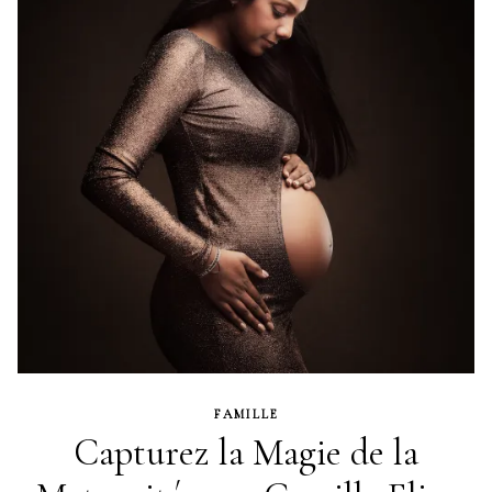
FAMILLE
Capturez la Magie de la