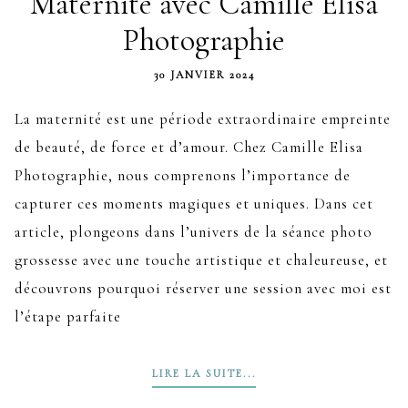
Maternité avec Camille Elisa
Photographie
30 JANVIER 2024
La maternité est une période extraordinaire empreinte
de beauté, de force et d’amour. Chez Camille Elisa
Photographie, nous comprenons l’importance de
capturer ces moments magiques et uniques. Dans cet
article, plongeons dans l’univers de la séance photo
grossesse avec une touche artistique et chaleureuse, et
découvrons pourquoi réserver une session avec moi est
l’étape parfaite
LIRE LA SUITE...