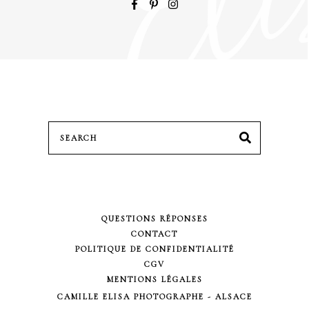
Search
SEARCH
for:
QUESTIONS RÉPONSES
CONTACT
POLITIQUE DE CONFIDENTIALITÉ
CGV
MENTIONS LÉGALES
CAMILLE ELISA PHOTOGRAPHE - ALSACE