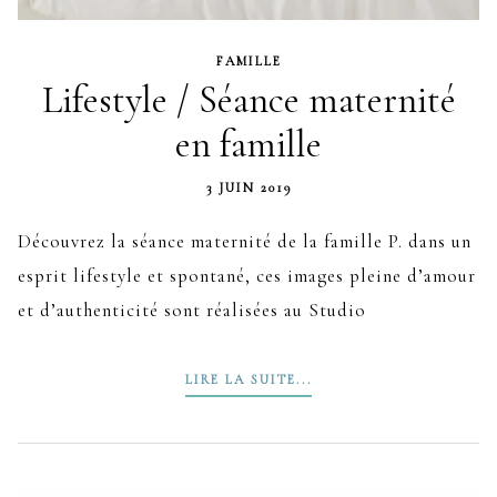
FAMILLE
Lifestyle / Séance maternité
en famille
3 JUIN 2019
Découvrez la séance maternité de la famille P. dans un
esprit lifestyle et spontané, ces images pleine d’amour
et d’authenticité sont réalisées au Studio
LIRE LA SUITE...