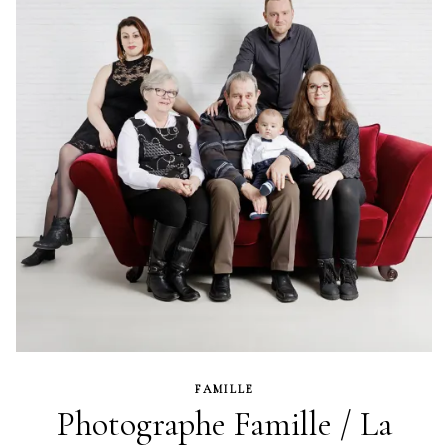
FAMILLE
Photographe Famille / La