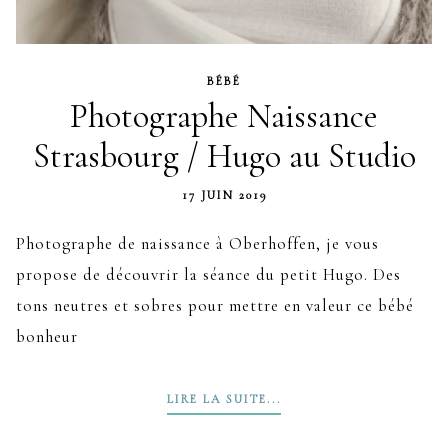
BÉBÉ
Photographe Naissance
Strasbourg / Hugo au Studio
17 JUIN 2019
Photographe de naissance à Oberhoffen, je vous
propose de découvrir la séance du petit Hugo. Des
tons neutres et sobres pour mettre en valeur ce bébé
bonheur
LIRE LA SUITE...