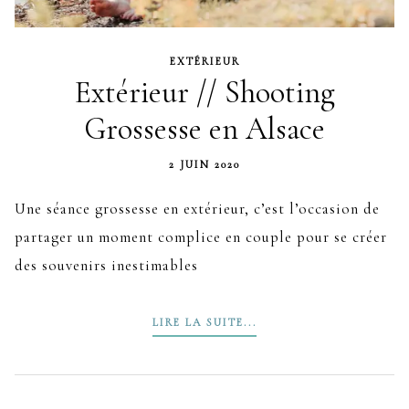
EXTÉRIEUR
Extérieur // Shooting
Grossesse en Alsace
2 JUIN 2020
Une séance grossesse en extérieur, c’est l’occasion de
partager un moment complice en couple pour se créer
des souvenirs inestimables
LIRE LA SUITE...