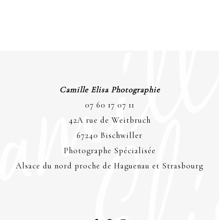
Camille Elisa Photographie
07 60 17 07 11
42A rue de Weitbruch
67240 Bischwiller
Photographe Spécialisée
Alsace du nord proche de Haguenau et Strasbourg