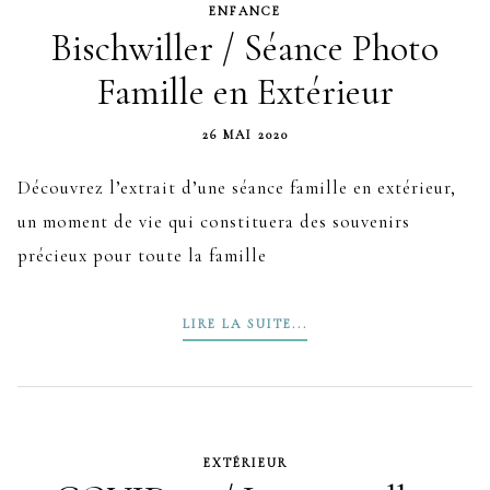
ENFANCE
Bischwiller / Séance Photo
Famille en Extérieur
26 MAI 2020
Découvrez l’extrait d’une séance famille en extérieur,
un moment de vie qui constituera des souvenirs
précieux pour toute la famille
LIRE LA SUITE...
EXTÉRIEUR