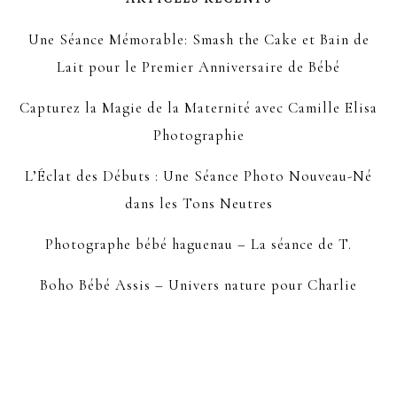
Une Séance Mémorable: Smash the Cake et Bain de
Lait pour le Premier Anniversaire de Bébé
Capturez la Magie de la Maternité avec Camille Elisa
Photographie
L’Éclat des Débuts : Une Séance Photo Nouveau-Né
dans les Tons Neutres
Photographe bébé haguenau – La séance de T.
Boho Bébé Assis – Univers nature pour Charlie