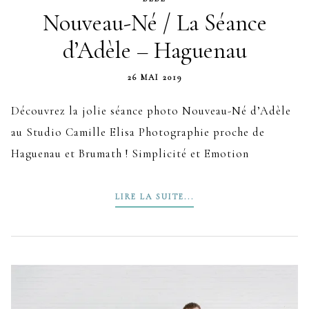
Nouveau-Né / La Séance
d’Adèle – Haguenau
26 MAI 2019
Découvrez la jolie séance photo Nouveau-Né d’Adèle
au Studio Camille Elisa Photographie proche de
Haguenau et Brumath ! Simplicité et Emotion
LIRE LA SUITE...