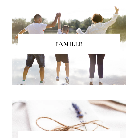
FAMILLE