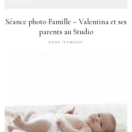
Séance photo Famille – Valentina et ses
parents au Studio
DANS "FAMILLE"