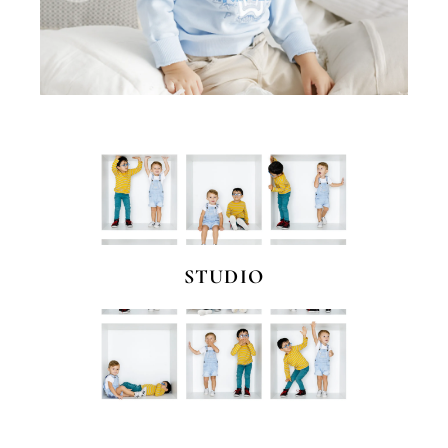
STUDIO