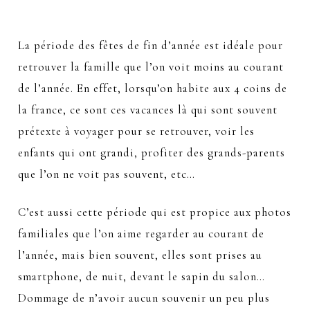
La période des fêtes de fin d’année est idéale pour
retrouver la famille que l’on voit moins au courant
de l’année. En effet, lorsqu’on habite aux 4 coins de
la france, ce sont ces vacances là qui sont souvent
prétexte à voyager pour se retrouver, voir les
enfants qui ont grandi, profiter des grands-parents
que l’on ne voit pas souvent, etc…
C’est aussi cette période qui est propice aux photos
familiales que l’on aime regarder au courant de
l’année, mais bien souvent, elles sont prises au
smartphone, de nuit, devant le sapin du salon…
Dommage de n’avoir aucun souvenir un peu plus