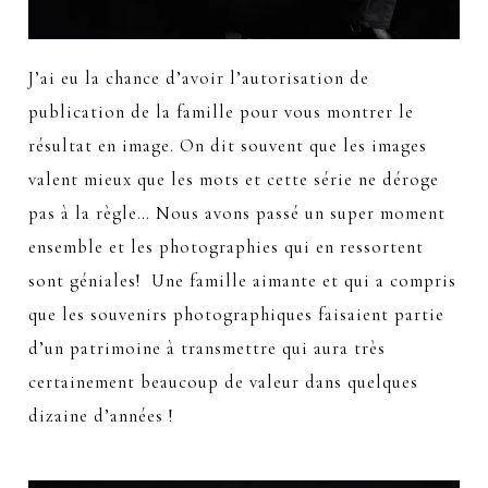
J’ai eu la chance d’avoir l’autorisation de
publication de la famille pour vous montrer le
résultat en image. On dit souvent que les images
valent mieux que les mots et cette série ne déroge
pas à la règle… Nous avons passé un super moment
ensemble et les photographies qui en ressortent
sont géniales! Une famille aimante et qui a compris
que les souvenirs photographiques faisaient partie
d’un patrimoine à transmettre qui aura très
certainement beaucoup de valeur dans quelques
dizaine d’années !