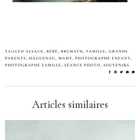
TAGGED
ALSACE
,
BÉBÉ
,
BRUMATH
,
FAMILLE
,
GRANDS
PARENTS
,
HAGUENAU
,
MAMY
,
PHOTOGRAPHE ENFANT
,
PHOTOGRAPHE FAMILLE
,
SÉANCE PHOTO
,
SOUVENIRS
Articles similaires