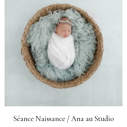
Séance Naissance / Ana au Studio