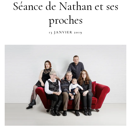
Séance de Nathan et ses
proches
13 JANVIER 2019