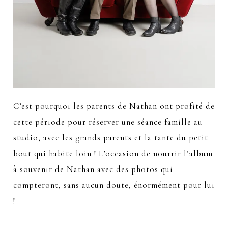
C’est pourquoi les parents de Nathan ont profité de
cette période pour réserver une séance famille au
studio, avec les grands parents et la tante du petit
bout qui habite loin ! L’occasion de nourrir l’album
à souvenir de Nathan avec des photos qui
compteront, sans aucun doute, énormément pour lui
!