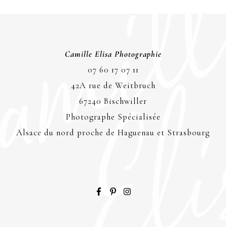
Camille Elisa Photographie
07 60 17 07 11
42A rue de Weitbruch
67240 Bischwiller
Photographe Spécialisée
Alsace du nord proche de Haguenau et Strasbourg