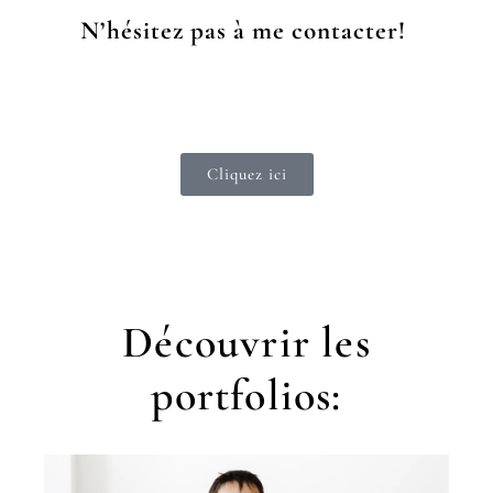
N’hésitez pas à me contacter!
Cliquez ici
Découvrir les
portfolios: