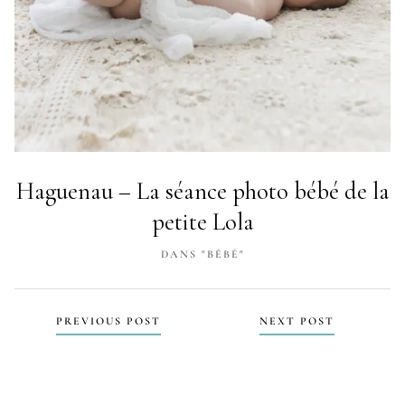
Haguenau – La séance photo bébé de la
petite Lola
DANS "BÉBÉ"
PREVIOUS POST
NEXT POST