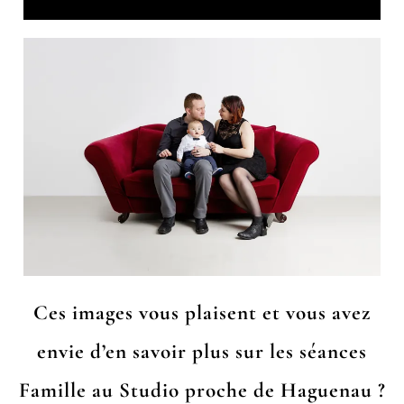
Ces images vous plaisent et vous avez
envie d’en savoir plus sur les séances
Famille au Studio proche de Haguenau ?