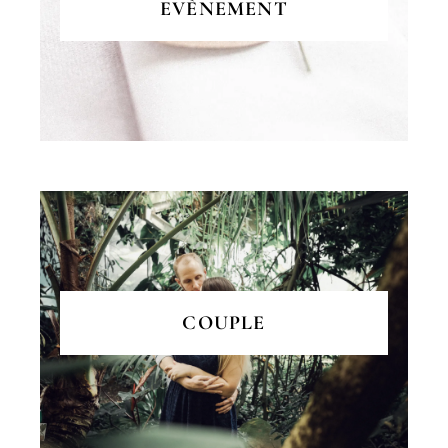
EVÈNEMENT
COUPLE