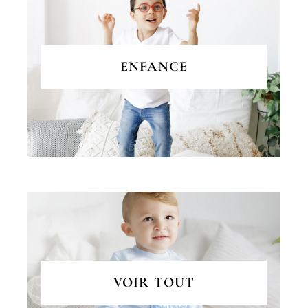
ENFANCE
VOIR TOUT