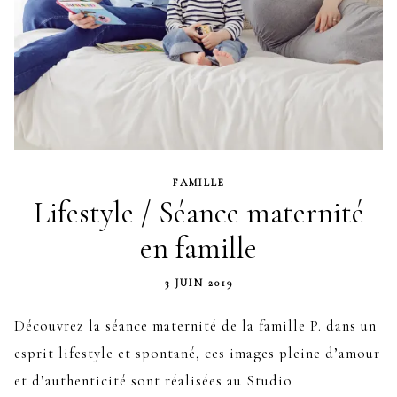
FAMILLE
Lifestyle / Séance maternité
en famille
3 JUIN 2019
Découvrez la séance maternité de la famille P. dans un
esprit lifestyle et spontané, ces images pleine d’amour
et d’authenticité sont réalisées au Studio