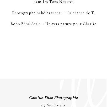
dans les Tons Neutres
Photographe bébé haguenau – La séance de T.
Boho Bébé Assis – Univers nature pour Charlie
Camille Elisa Photographie
07 60 17 07 11