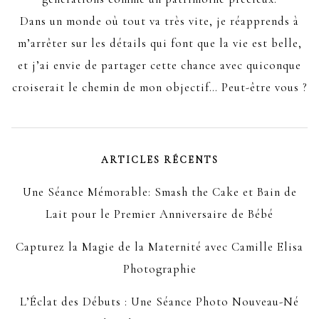
Dans un monde où tout va très vite, je réapprends à
m’arrêter sur les détails qui font que la vie est belle,
et j’ai envie de partager cette chance avec quiconque
croiserait le chemin de mon objectif… Peut-être vous ?
ARTICLES RÉCENTS
Une Séance Mémorable: Smash the Cake et Bain de
Lait pour le Premier Anniversaire de Bébé
Capturez la Magie de la Maternité avec Camille Elisa
Photographie
L’Éclat des Débuts : Une Séance Photo Nouveau-Né