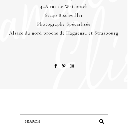
42A rue de Weitbruch
67240 Bischwiller
Photographe Spécialisée
Alsace du nord proche de Haguenau et Strasbourg
Search
SEARCH
for: