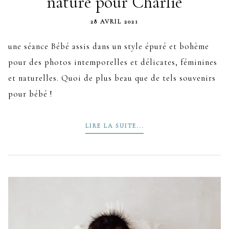
nature pour Charlie
28 AVRIL 2021
une séance Bébé assis dans un style épuré et bohème
pour des photos intemporelles et délicates, féminines
et naturelles. Quoi de plus beau que de tels souvenirs
pour bébé !
LIRE LA SUITE...