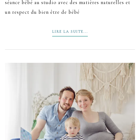
séance bébé au studio avec des matières naturelles et
un respect du bien être de bébé
LIRE LA SUITE...