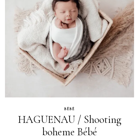
BÉBÉ
HAGUENAU / Shooting
boheme Bébé