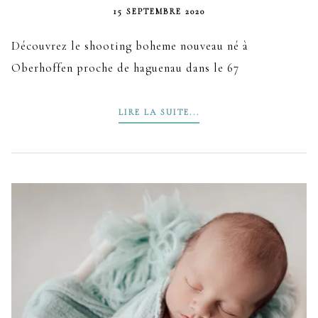
15 SEPTEMBRE 2020
Découvrez le shooting boheme nouveau né à
Oberhoffen proche de haguenau dans le 67
LIRE LA SUITE...