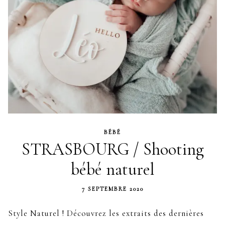
BÉBÉ
STRASBOURG / Shooting
bébé naturel
7 SEPTEMBRE 2020
Style Naturel ! Découvrez les extraits des dernières