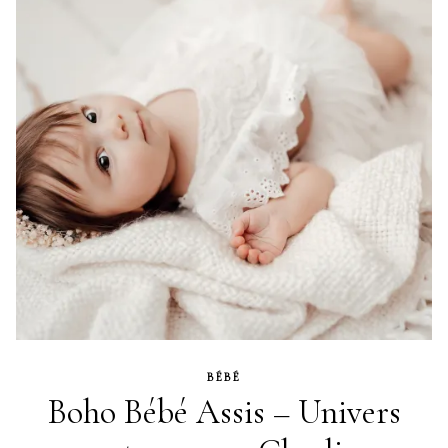
BÉBÉ
Boho Bébé Assis – Univers