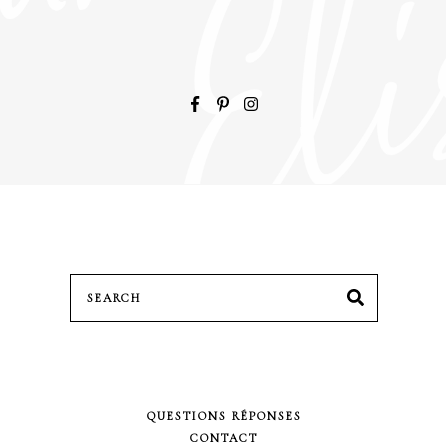
Search
SEARCH
for:
QUESTIONS RÉPONSES
CONTACT