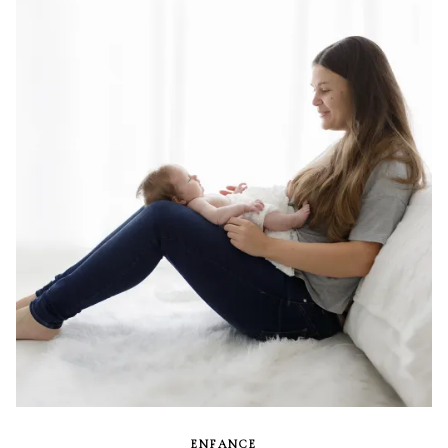
ENFANCE