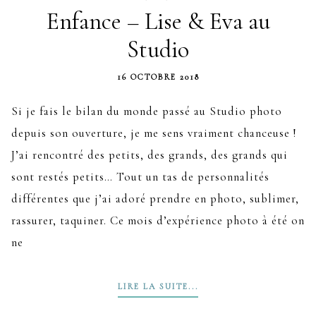
Enfance – Lise & Eva au
Studio
16 OCTOBRE 2018
Si je fais le bilan du monde passé au Studio photo
depuis son ouverture, je me sens vraiment chanceuse !
J’ai rencontré des petits, des grands, des grands qui
sont restés petits… Tout un tas de personnalités
différentes que j’ai adoré prendre en photo, sublimer,
rassurer, taquiner. Ce mois d’expérience photo à été on
ne
LIRE LA SUITE...