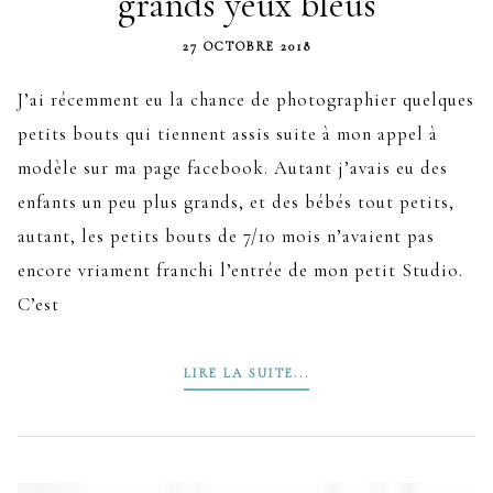
grands yeux bleus
27 OCTOBRE 2018
J’ai récemment eu la chance de photographier quelques
petits bouts qui tiennent assis suite à mon appel à
modèle sur ma page facebook. Autant j’avais eu des
enfants un peu plus grands, et des bébés tout petits,
autant, les petits bouts de 7/10 mois n’avaient pas
encore vriament franchi l’entrée de mon petit Studio.
C’est
LIRE LA SUITE...