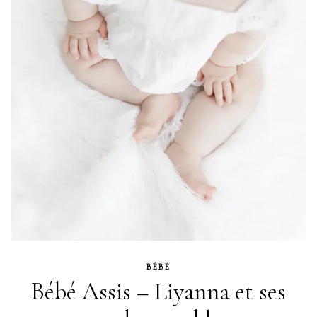
BÉBÉ
Bébé Assis – Liyanna et ses