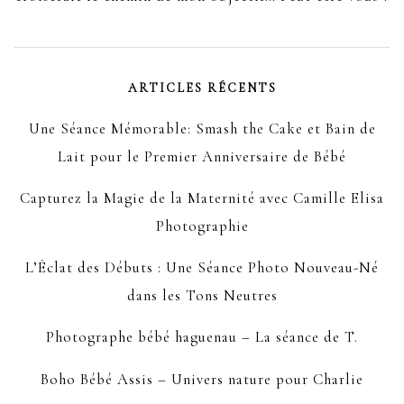
ARTICLES RÉCENTS
Une Séance Mémorable: Smash the Cake et Bain de
Lait pour le Premier Anniversaire de Bébé
Capturez la Magie de la Maternité avec Camille Elisa
Photographie
L’Éclat des Débuts : Une Séance Photo Nouveau-Né
dans les Tons Neutres
Photographe bébé haguenau – La séance de T.
Boho Bébé Assis – Univers nature pour Charlie