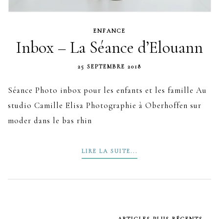
ENFANCE
Inbox – La Séance d’Elouann
25 SEPTEMBRE 2018
Séance Photo inbox pour les enfants et les famille Au
studio Camille Elisa Photographie à Oberhoffen sur
moder dans le bas rhin
LIRE LA SUITE...