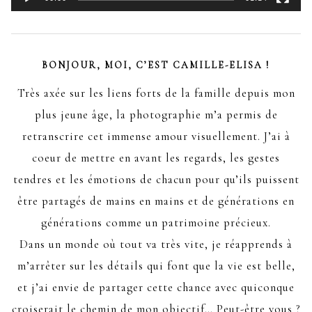
BONJOUR, MOI, C’EST CAMILLE-ELISA !
Très axée sur les liens forts de la famille depuis mon
plus jeune âge, la photographie m’a permis de
retranscrire cet immense amour visuellement. J’ai à
coeur de mettre en avant les regards, les gestes
tendres et les émotions de chacun pour qu’ils puissent
être partagés de mains en mains et de générations en
générations comme un patrimoine précieux.
Dans un monde où tout va très vite, je réapprends à
m’arrêter sur les détails qui font que la vie est belle,
et j’ai envie de partager cette chance avec quiconque
croiserait le chemin de mon objectif… Peut-être vous ?