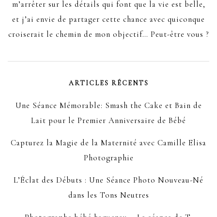
m’arrêter sur les détails qui font que la vie est belle,
et j’ai envie de partager cette chance avec quiconque
croiserait le chemin de mon objectif… Peut-être vous ?
ARTICLES RÉCENTS
Une Séance Mémorable: Smash the Cake et Bain de
Lait pour le Premier Anniversaire de Bébé
Capturez la Magie de la Maternité avec Camille Elisa
Photographie
L’Éclat des Débuts : Une Séance Photo Nouveau-Né
dans les Tons Neutres