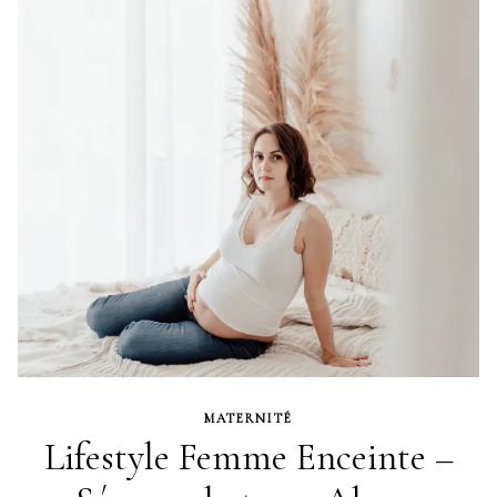
MATERNITÉ
Lifestyle Femme Enceinte –