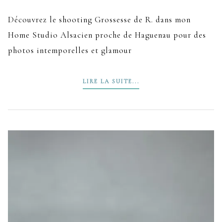
Découvrez le shooting Grossesse de R. dans mon
Home Studio Alsacien proche de Haguenau pour des
photos intemporelles et glamour
LIRE LA SUITE...