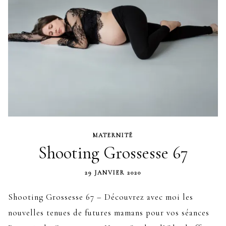
MATERNITÉ
Shooting Grossesse 67
29 JANVIER 2020
Shooting Grossesse 67 – Découvrez avec moi les
nouvelles tenues de futures mamans pour vos séances