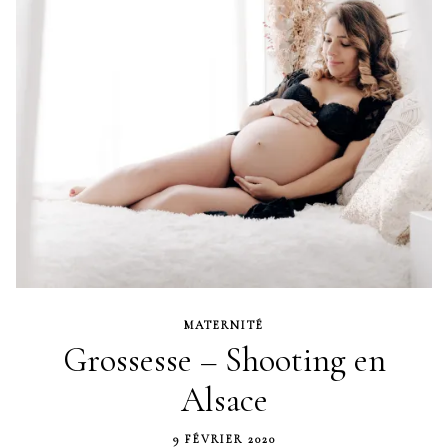
MATERNITÉ
Grossesse – Shooting en
Alsace
9 FÉVRIER 2020