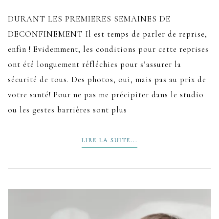
DURANT LES PREMIERES SEMAINES DE
DECONFINEMENT Il est temps de parler de reprise,
enfin ! Evidemment, les conditions pour cette reprises
ont été longuement réfléchies pour s’assurer la
sécurité de tous. Des photos, oui, mais pas au prix de
votre santé! Pour ne pas me précipiter dans le studio
ou les gestes barrières sont plus
LIRE LA SUITE...