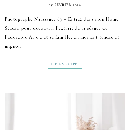
15 FÉVRIER 2020
Photographe Naissance 67 – Entrez dans mon Home
Studio pour découvrir l’extrait de la séance de
l’adorable Alicia et sa famille, un moment tendre et
mignon.
LIRE LA SUITE...