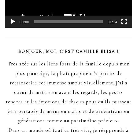
00:00
01:14
BONJOUR, MOI, C’EST CAMILLE-ELISA !
Très axée sur les liens forts de la famille depuis mon
plus jeune âge, la photographie m’a permis de
retranscrire cet immense amour visuellement. J’ai à
coeur de mettre en avant les regards, les gestes
tendres et les émotions de chacun pour qu’ils puissent
être partagés de mains en mains et de générations en
générations comme un patrimoine précieux.
Dans un monde où tout va très vite, je réapprends à