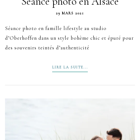
Séance photo en Alsace
29 MARS 2021
Séance photo en famille lifestyle au studio
d’Oberhoffen dans un style bohème chic et épuré pour
des souvenirs teintés d’authenticité
LIRE LA SUITE...