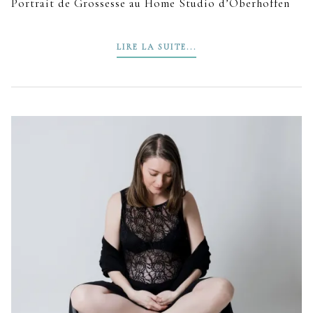
Portrait de Grossesse au Home Studio d’Oberhoffen
LIRE LA SUITE...