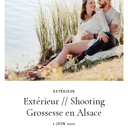
EXTÉRIEUR
Extérieur // Shooting
Grossesse en Alsace
2 JUIN 2020