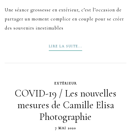
Une séance grossesse en extérieur, c’est l’occasion de
partager un moment complice en couple pour se créer
des souvenirs inestimables
LIRE LA SUITE...
EXTÉRIEUR
COVID-19 / Les nouvelles
mesures de Camille Elisa
Photographie
7 MAI 2020