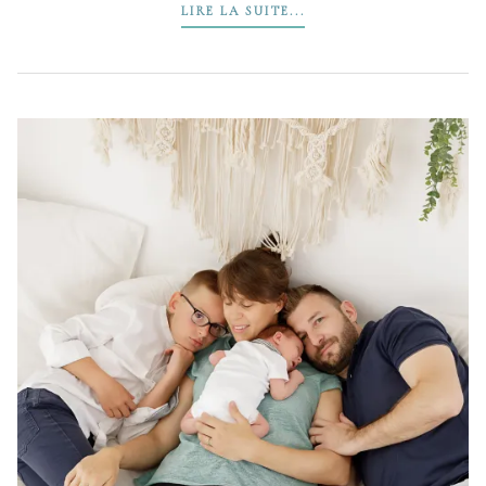
LIRE LA SUITE...