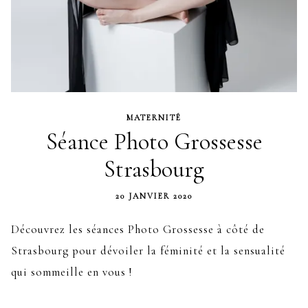
MATERNITÉ
Séance Photo Grossesse
Strasbourg
20 JANVIER 2020
Découvrez les séances Photo Grossesse à côté de
Strasbourg pour dévoiler la féminité et la sensualité
qui sommeille en vous !