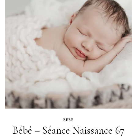
BÉBÉ
Bébé – Séance Naissance 67