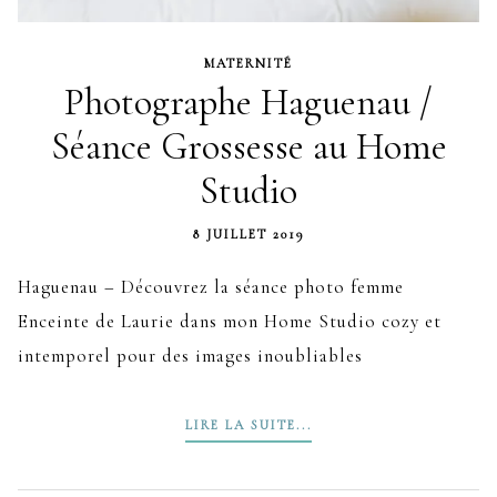
MATERNITÉ
Photographe Haguenau /
Séance Grossesse au Home
Studio
8 JUILLET 2019
Haguenau – Découvrez la séance photo femme
Enceinte de Laurie dans mon Home Studio cozy et
intemporel pour des images inoubliables
LIRE LA SUITE...