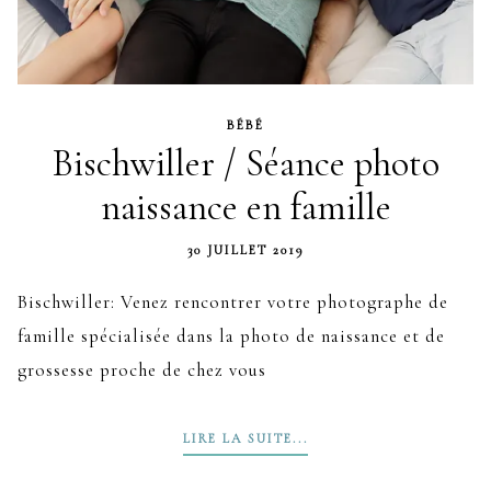
BÉBÉ
Bischwiller / Séance photo
naissance en famille
30 JUILLET 2019
Bischwiller: Venez rencontrer votre photographe de
famille spécialisée dans la photo de naissance et de
grossesse proche de chez vous
LIRE LA SUITE...