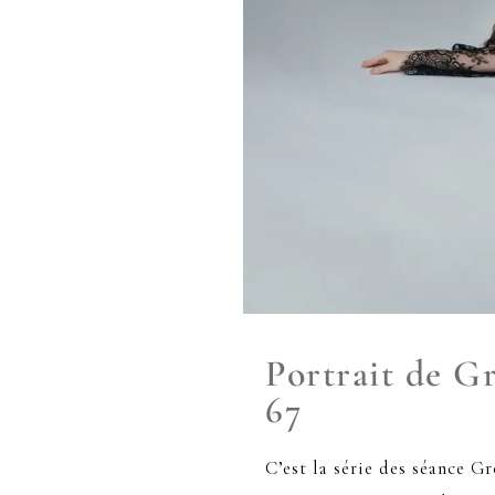
Portrait de Gr
67
C’est la série des séance G