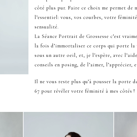
côté plus pur. Faire ce choix me permet de 
l’essentiel: vous, vos courbes, votre féminit
sensualité.
La Séance Portrait de Grossesse c’est vraim
la fois d’immortaliser ce corps qui porte la 
sous un autre oeil, et, je l’espère, avec l’ai
conseils en posing, de l’aimer, l’apprécier, e
Il ne vous reste plus qu’à pousser la porte
67 pour révéler votre féminité à mes côtés 