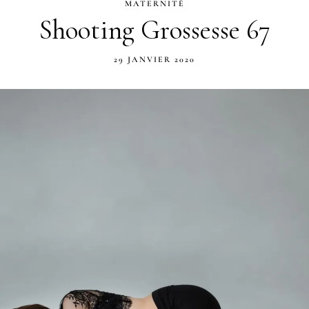
MATERNITÉ
Shooting Grossesse 67
29 JANVIER 2020