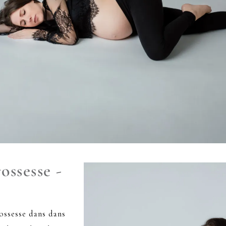
ossesse -
rossesse dans dans