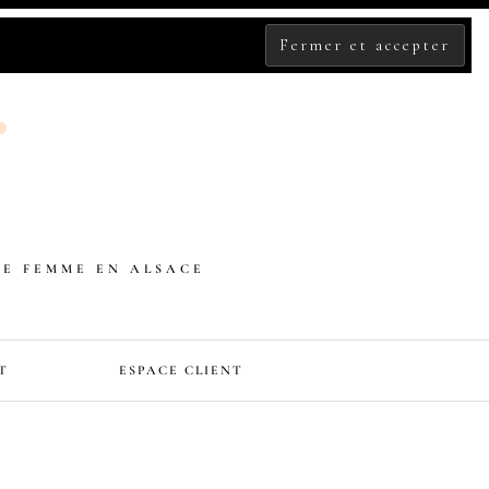
DE FEMME EN ALSACE
T
ESPACE CLIENT