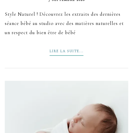
Style Naturel ! Découvrez les extraits des dernières
séance bébé au studio avec des matières naturelles et
un respect du bien être de bébé
LIRE LA SUITE...