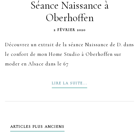
Séance Naissance à
Oberhoffen
2 FÉVRIER 2020
Découvrez un extrait de la séance Naissance de D. dans
le confort de mon Home Studio à Oberhoffen sur
moder en Alsace dans le 67
LIRE LA SUITE...
Navigation
ARTICLES PLUS ANCIENS