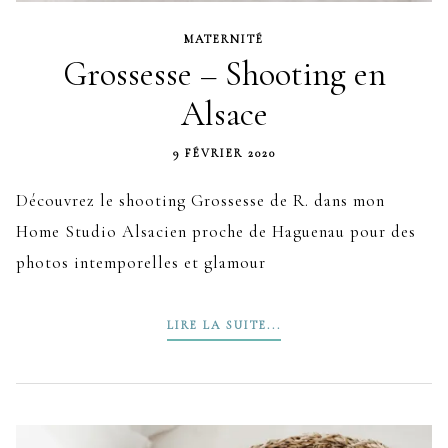
MATERNITÉ
Grossesse – Shooting en
Alsace
9 FÉVRIER 2020
Découvrez le shooting Grossesse de R. dans mon
Home Studio Alsacien proche de Haguenau pour des
photos intemporelles et glamour
LIRE LA SUITE...