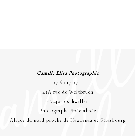
Camille Elisa Photographie
07 60 17 07 11
42A rue de Weitbruch
67240 Bischwiller
Photographe Spécialisée
Alsace du nord proche de Haguenau et Strasbourg