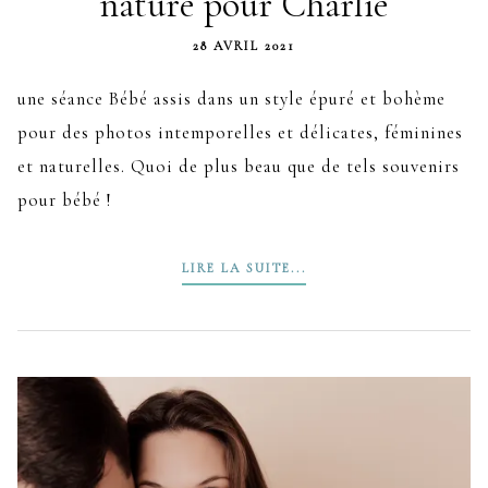
nature pour Charlie
28 AVRIL 2021
une séance Bébé assis dans un style épuré et bohème
pour des photos intemporelles et délicates, féminines
et naturelles. Quoi de plus beau que de tels souvenirs
pour bébé !
LIRE LA SUITE...