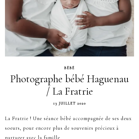
BÉBÉ
Photographe bébé Haguenau
/ La Fratrie
13 JUILLET 2020
La Fratrie ! Une séance bébé accompagnée de ses deux
soeurs, pour encore plus de souvenirs précieux à
partager avec la famille