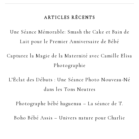
ARTICLES RÉCENTS
Une Séance Mémorable: Smash the Cake et Bain de
Lait pour le Premier Anniversaire de Bébé
Capturez la Magie de la Maternité avec Camille Elisa
Photographie
L’Éclat des Débuts : Une Séance Photo Nouveau-Né
dans les Tons Neutres
Photographe bébé haguenau – La séance de T.
Boho Bébé Assis – Univers nature pour Charlie