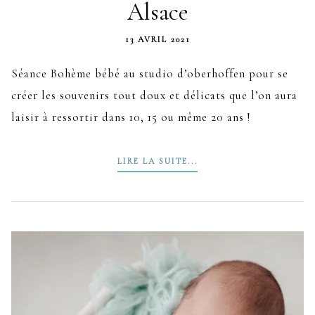
Alsace
13 AVRIL 2021
Séance Bohème bébé au studio d’oberhoffen pour se
créer les souvenirs tout doux et délicats que l’on aura
laisir à ressortir dans 10, 15 ou même 20 ans !
LIRE LA SUITE...