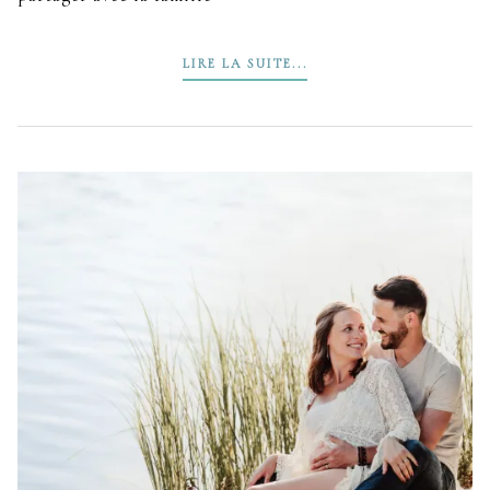
LIRE LA SUITE...