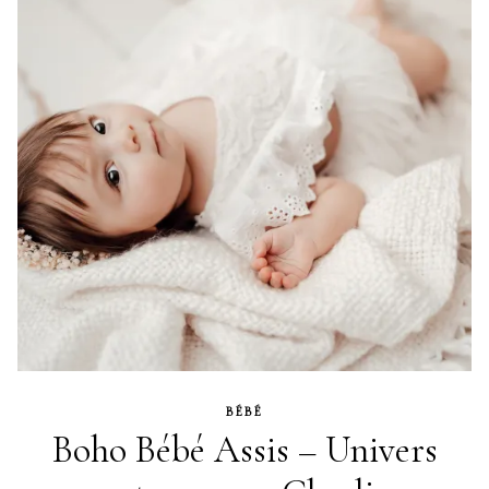
BÉBÉ
Boho Bébé Assis – Univers