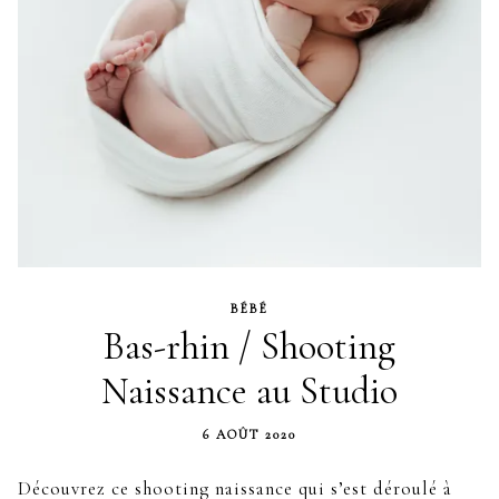
BÉBÉ
Bas-rhin / Shooting
Naissance au Studio
6 AOÛT 2020
Découvrez ce shooting naissance qui s’est déroulé à