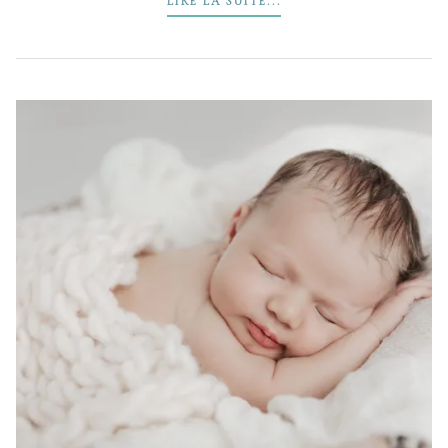
LIRE LA SUITE...