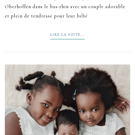
Oberhoffen dans le bas-rhin avec un couple adorable
et plein de tendresse pour leur bébé
LIRE LA SUITE...