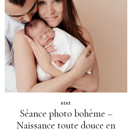
BÉBÉ
Séance photo bohème –
Naissance toute douce en