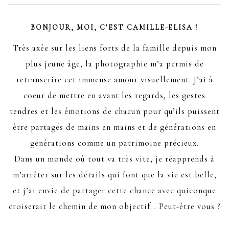
BONJOUR, MOI, C’EST CAMILLE-ELISA !
Très axée sur les liens forts de la famille depuis mon
plus jeune âge, la photographie m’a permis de
retranscrire cet immense amour visuellement. J’ai à
coeur de mettre en avant les regards, les gestes
tendres et les émotions de chacun pour qu’ils puissent
être partagés de mains en mains et de générations en
générations comme un patrimoine précieux.
Dans un monde où tout va très vite, je réapprends à
m’arrêter sur les détails qui font que la vie est belle,
et j’ai envie de partager cette chance avec quiconque
croiserait le chemin de mon objectif… Peut-être vous ?