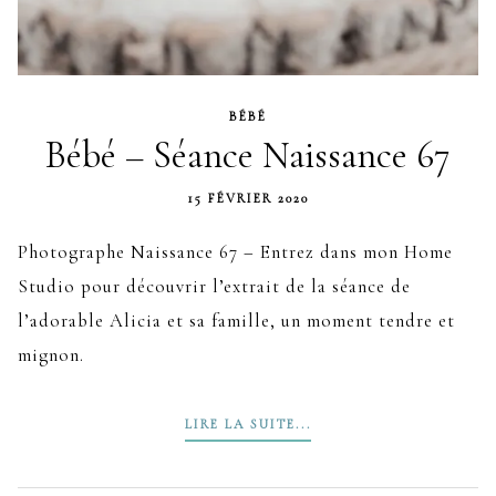
BÉBÉ
Bébé – Séance Naissance 67
15 FÉVRIER 2020
Photographe Naissance 67 – Entrez dans mon Home
Studio pour découvrir l’extrait de la séance de
l’adorable Alicia et sa famille, un moment tendre et
mignon.
LIRE LA SUITE...