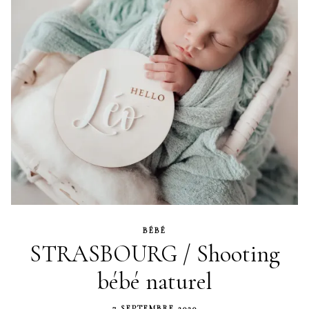
BÉBÉ
STRASBOURG / Shooting
bébé naturel
7 SEPTEMBRE 2020