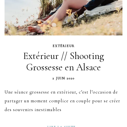
EXTÉRIEUR
Extérieur // Shooting
Grossesse en Alsace
2 JUIN 2020
Une séance grossesse en extérieur, c’est l’occasion de
partager un moment complice en couple pour se créer
des souvenirs inestimables