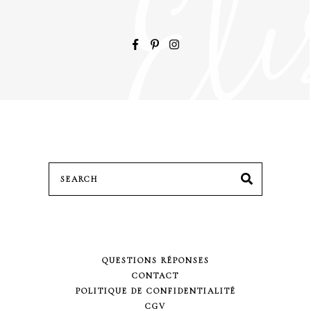
Search
SEARCH
for:
QUESTIONS RÉPONSES
CONTACT
POLITIQUE DE CONFIDENTIALITÉ
CGV