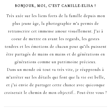
BONJOUR, MOI, C’EST CAMILLE-ELISA !
Très axée sur les liens forts de la famille depuis mon
plus jeune âge, la photographie m’a permis de
retranscrire cet immense amour visuellement. J’ai à
coeur de mettre en avant les regards, les gestes
tendres et les émotions de chacun pour qu’ils puissent
être partagés de mains en mains et de générations en
générations comme un patrimoine précieux.
Dans un monde où tout va très vite, je réapprends à
m’arrêter sur les détails qui font que la vie est belle,
et j’ai envie de partager cette chance avec quiconque
croiserait le chemin de mon objectif… Peut-être vous ?