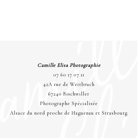
Camille Elisa Photographie
07 60 17 07 11
42A rue de Weitbruch
67240 Bischwiller
Photographe Spécialisée
Alsace du nord proche de Haguenau et Strasbourg