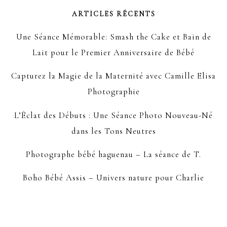
ARTICLES RÉCENTS
Une Séance Mémorable: Smash the Cake et Bain de
Lait pour le Premier Anniversaire de Bébé
Capturez la Magie de la Maternité avec Camille Elisa
Photographie
L’Éclat des Débuts : Une Séance Photo Nouveau-Né
dans les Tons Neutres
Photographe bébé haguenau – La séance de T.
Boho Bébé Assis – Univers nature pour Charlie