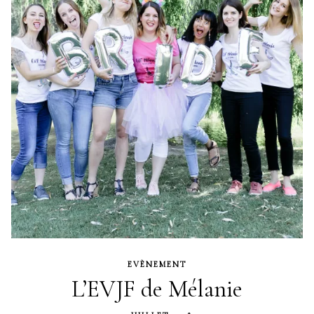
EVÈNEMENT
L’EVJF de Mélanie