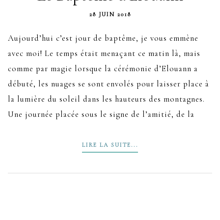
28 JUIN 2018
Aujourd’hui c’est jour de baptême, je vous emmène
avec moi! Le temps était menaçant ce matin là, mais
comme par magie lorsque la cérémonie d’Elouann a
débuté, les nuages se sont envolés pour laisser place à
la lumière du soleil dans les hauteurs des montagnes.
Une journée placée sous le signe de l’amitié, de la
LIRE LA SUITE...