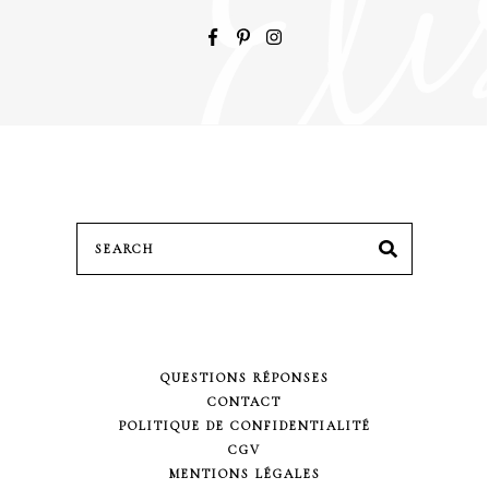
Search
SEARCH
for:
QUESTIONS RÉPONSES
CONTACT
POLITIQUE DE CONFIDENTIALITÉ
CGV
MENTIONS LÉGALES