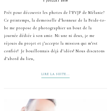
1 JUILLET 2018
Prêt pour découvrir les photos de l’EVJF de Mélanie?
Ce printemps, la demoiselle d’honneur de la Bride-to-
be me propose de photographier un bout de la
journée dédiée à son amie. Ni une ni deux, je me
réjouis du projet et j’accepte la mission qui m’est
confiée! Je bouillonnais déjà d’idées! Nous discutons
d’abord du lieu,
LIRE LA SUITE...