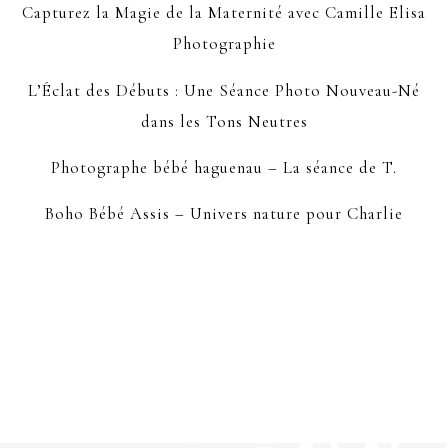
Capturez la Magie de la Maternité avec Camille Elisa
Photographie
L’Éclat des Débuts : Une Séance Photo Nouveau-Né
dans les Tons Neutres
Photographe bébé haguenau – La séance de T.
Boho Bébé Assis – Univers nature pour Charlie