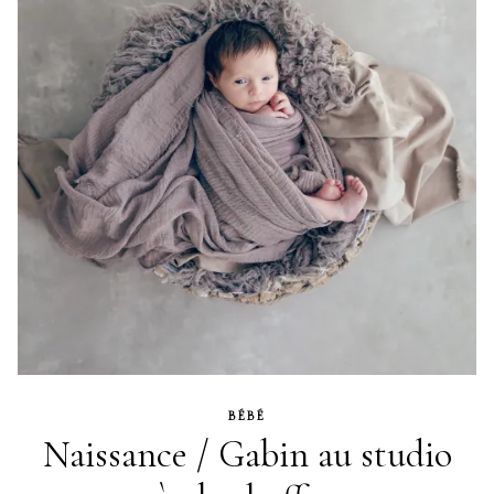
BÉBÉ
Naissance / Gabin au studio