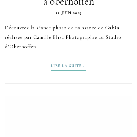
à oberhoffen
11 JUIN 2019
Découvrez la séance photo de naissance de Gabin
réalisée par Camille Elisa Photographie au Studio
d’Oberhoffen
LIRE LA SUITE...