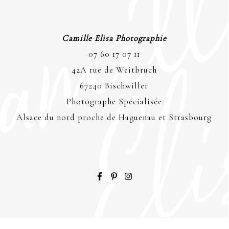
Camille Elisa Photographie
07 60 17 07 11
42A rue de Weitbruch
67240 Bischwiller
Photographe Spécialisée
Alsace du nord proche de Haguenau et Strasbourg