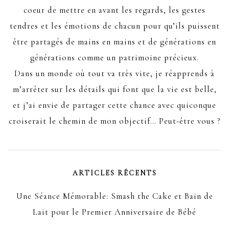
coeur de mettre en avant les regards, les gestes
tendres et les émotions de chacun pour qu’ils puissent
être partagés de mains en mains et de générations en
générations comme un patrimoine précieux.
Dans un monde où tout va très vite, je réapprends à
m’arrêter sur les détails qui font que la vie est belle,
et j’ai envie de partager cette chance avec quiconque
croiserait le chemin de mon objectif… Peut-être vous ?
ARTICLES RÉCENTS
Une Séance Mémorable: Smash the Cake et Bain de
Lait pour le Premier Anniversaire de Bébé