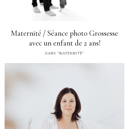
Maternité / Séance photo Grossesse
avec un enfant de 2 ans!
DANS "MATERNITÉ"