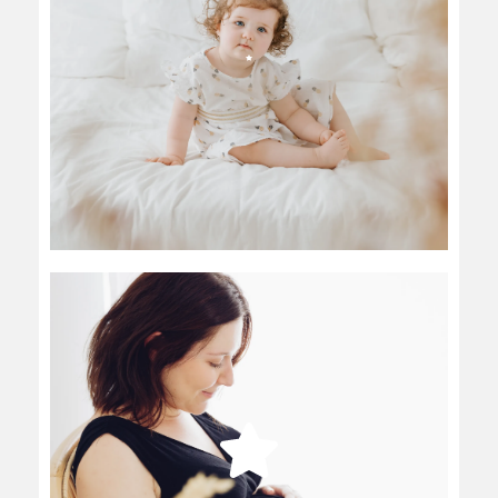
GRAND BÉBÉ
MATERNITÉ