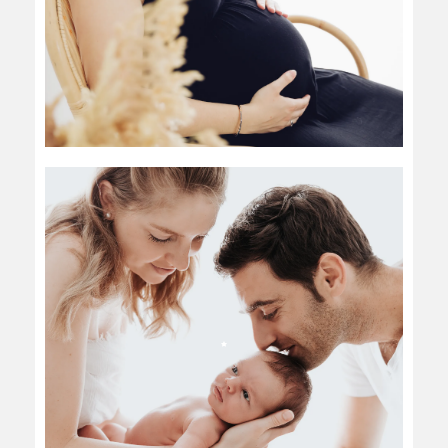
FAMILLE