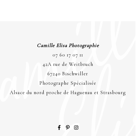
Camille Elisa Photographie
07 60 17 07 11
42A rue de Weitbruch
67240 Bischwiller
Photographe Spécialisée
Alsace du nord proche de Haguenau et Strasbourg