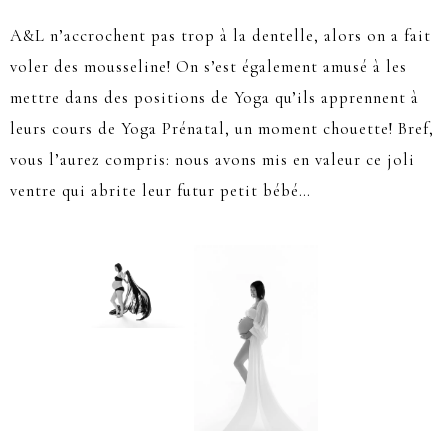
A&L n’accrochent pas trop à la dentelle, alors on a fait
voler des mousseline! On s’est également amusé à les
mettre dans des positions de Yoga qu’ils apprennent à
leurs cours de Yoga Prénatal, un moment chouette! Bref,
vous l’aurez compris: nous avons mis en valeur ce joli
ventre qui abrite leur futur petit bébé…