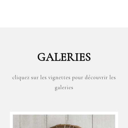
GALERIES
cliquez sur les vignettes pour découvrir les
galeries