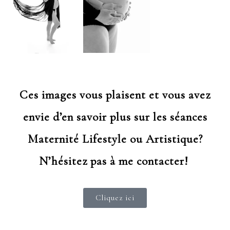
Ces images vous plaisent et vous avez
envie d’en savoir plus sur les séances
Maternité Lifestyle ou Artistique?
N’hésitez pas à me contacter!
Cliquez ici