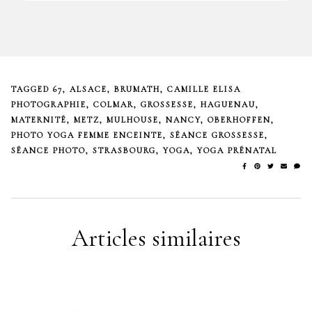
TAGGED
67
,
ALSACE
,
BRUMATH
,
CAMILLE ELISA
PHOTOGRAPHIE
,
COLMAR
,
GROSSESSE
,
HAGUENAU
,
MATERNITÉ
,
METZ
,
MULHOUSE
,
NANCY
,
OBERHOFFEN
,
PHOTO YOGA FEMME ENCEINTE
,
SÉANCE GROSSESSE
,
SÉANCE PHOTO
,
STRASBOURG
,
YOGA
,
YOGA PRÉNATAL
Articles similaires