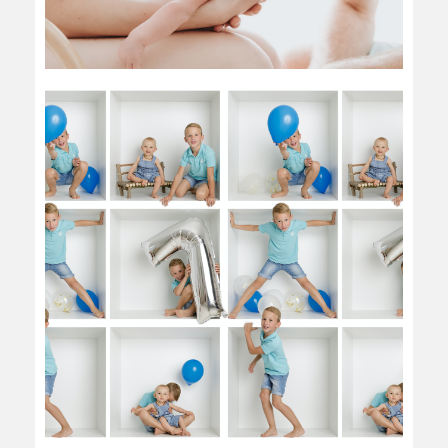
DANS LA BOITE