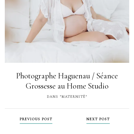
Photographe Haguenau / Séance
Grossesse au Home Studio
DANS "MATERNITÉ"
PREVIOUS POST
NEXT POST