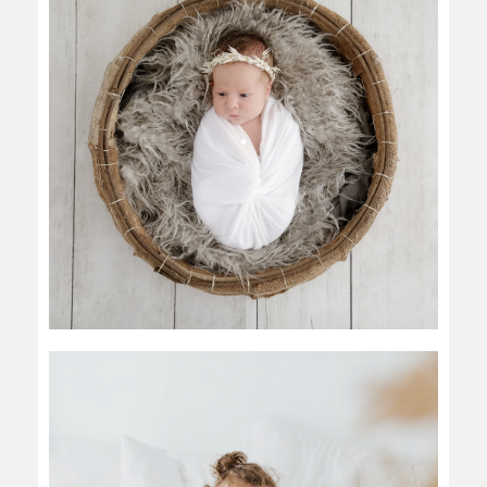
NOUVEAU NÉ