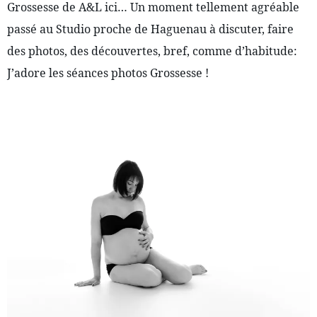
Grossesse de A&L ici… Un moment tellement agréable 
passé au Studio proche de Haguenau à discuter, faire 
des photos, des découvertes, bref, comme d’habitude: 
J’adore les séances photos Grossesse ! 