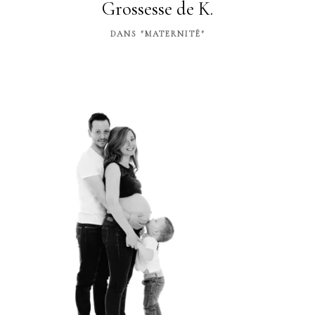
Grossesse de K.
DANS "MATERNITÉ"