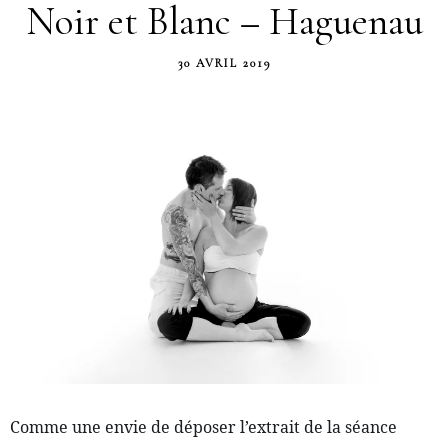
Noir et Blanc – Haguenau
30 AVRIL 2019
Comme une envie de déposer l’extrait de la séance 