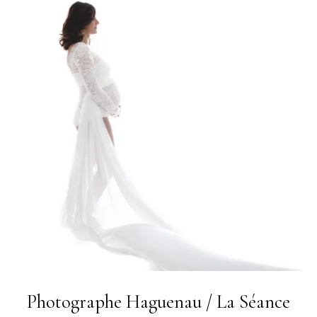
Photographe Haguenau / La Séance