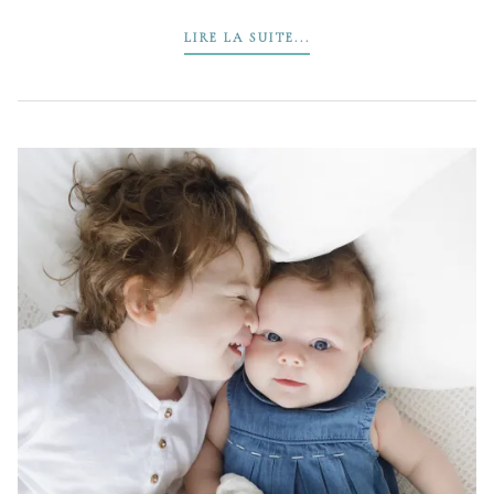
LIRE LA SUITE...