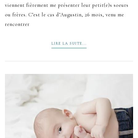
viennent fièrement me présenter leur petit(e)s soeurs
ou frères. C’est le cas d’Augustin, 26 mois, venu me
rencontrer
LIRE LA SUITE...