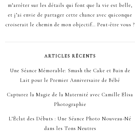
m’arrêter sur les détails qui font que la vie est belle,
et j’ai envie de partager cette chance avec quiconque
croiserait le chemin de mon objectif… Peut-être vous ?
ARTICLES RÉCENTS
Une Séance Mémorable: Smash the Cake et Bain de
Lait pour le Premier Anniversaire de Bébé
Capturez la Magie de la Maternité avec Camille Elisa
Photographie
L’Éclat des Débuts : Une Séance Photo Nouveau-Né
dans les Tons Neutres