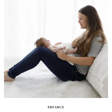
ENFANCE