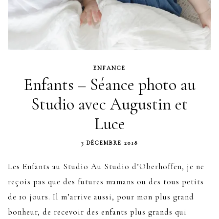
ENFANCE
Enfants – Séance photo au
Studio avec Augustin et
Luce
3 DÉCEMBRE 2018
Les Enfants au Studio Au Studio d’Oberhoffen, je ne
reçois pas que des futures mamans ou des tous petits
de 10 jours. Il m’arrive aussi, pour mon plus grand
bonheur, de recevoir des enfants plus grands qui