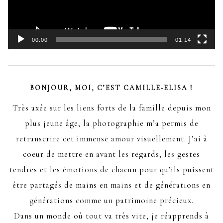
00:00
01:14
BONJOUR, MOI, C’EST CAMILLE-ELISA !
Très axée sur les liens forts de la famille depuis mon
plus jeune âge, la photographie m’a permis de
retranscrire cet immense amour visuellement. J’ai à
coeur de mettre en avant les regards, les gestes
tendres et les émotions de chacun pour qu’ils puissent
être partagés de mains en mains et de générations en
générations comme un patrimoine précieux.
Dans un monde où tout va très vite, je réapprends à