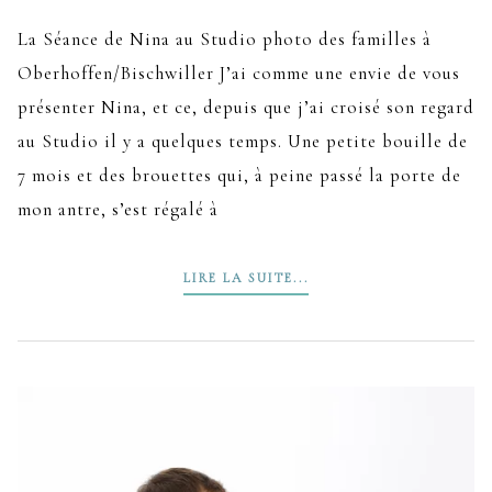
La Séance de Nina au Studio photo des familles à
Oberhoffen/Bischwiller J’ai comme une envie de vous
présenter Nina, et ce, depuis que j’ai croisé son regard
au Studio il y a quelques temps. Une petite bouille de
7 mois et des brouettes qui, à peine passé la porte de
mon antre, s’est régalé à
LIRE LA SUITE...