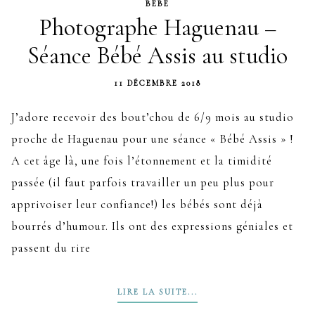
BÉBÉ
Photographe Haguenau –
Séance Bébé Assis au studio
11 DÉCEMBRE 2018
J’adore recevoir des bout’chou de 6/9 mois au studio
proche de Haguenau pour une séance « Bébé Assis » !
A cet âge là, une fois l’étonnement et la timidité
passée (il faut parfois travailler un peu plus pour
apprivoiser leur confiance!) les bébés sont déjà
bourrés d’humour. Ils ont des expressions géniales et
passent du rire
LIRE LA SUITE...