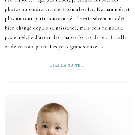
photos au studio vraiment géniales. Ici, Nathan n’était
plus un tout petit nouveau né, il avait sûrement déjà
bien changé depuis sa naissance, mais cela ne nous a
pas empêché d’avoir des images fortes de leur famille
et de ce tout petit. Les yeux grands ouverts
LIRE LA SUITE...