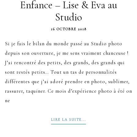
Enfance – Lise & Eva au
Studio
16 OCTOBRE 2018
Si je fais le bilan du monde passé au Studio photo
depuis son ouverture, je me sens vraiment chanceuse !
J’ai rencontré des petits, des grands, des grands qui
sont restés petits… Tout un tas de personnalités
différentes que j’ai adoré prendre en photo, sublimer,
rassurer, taquiner. Ce mois d’expérience photo à été on
ne
LIRE LA SUITE...