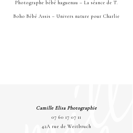
Photographe bébé haguenau – La séance de T.
Boho Bébé Assis – Univers nature pour Charlie
Camille Elisa Photographie
07 60 17 07 11
42A rue de Weitbruch