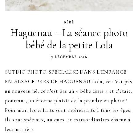
BÉBÉ
Haguenau – La séance photo
bébé de la petite Lola
7 DÉCEMBRE 2018
SUTDIO PHOTO SPECIALISE DANS L’ENFANCE
EN ALSACE PRES DE HAGUENAU Lola, ce n’est pas
un nouveau né, ce n’est pas un « bébé assis » et c’était,
pourtant, un énorme plaisir de la prendre en photo !
Pour moi, les enfants sont intéressants à tous les âges,
ils sont spéciaux, uniques, et extraordinaires chacun à
leur manière