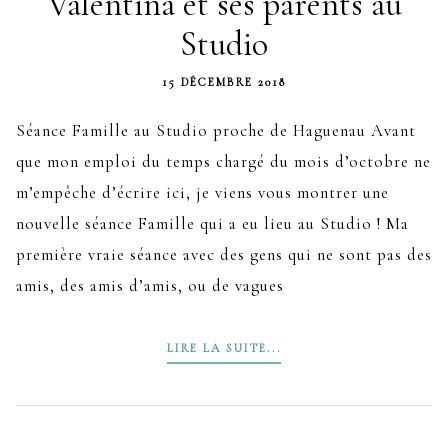
Valentina et ses parents au
Studio
15 DÉCEMBRE 2018
Séance Famille au Studio proche de Haguenau Avant
que mon emploi du temps chargé du mois d’octobre ne
m’empêche d’écrire ici, je viens vous montrer une
nouvelle séance Famille qui a eu lieu au Studio ! Ma
première vraie séance avec des gens qui ne sont pas des
amis, des amis d’amis, ou de vagues
LIRE LA SUITE...