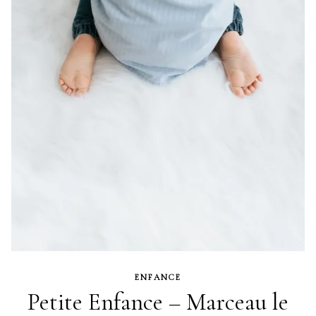
ENFANCE
Petite Enfance – Marceau le