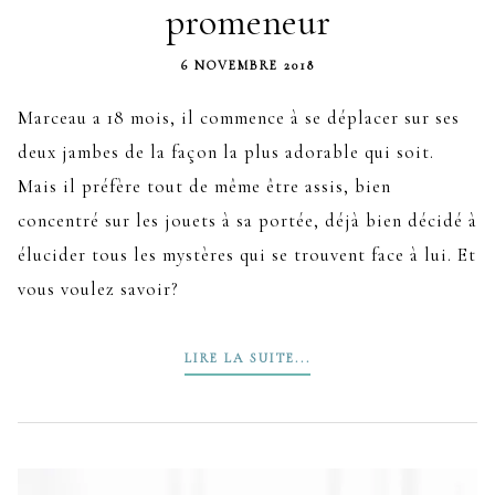
promeneur
6 NOVEMBRE 2018
Marceau a 18 mois, il commence à se déplacer sur ses
deux jambes de la façon la plus adorable qui soit.
Mais il préfère tout de même être assis, bien
concentré sur les jouets à sa portée, déjà bien décidé à
élucider tous les mystères qui se trouvent face à lui. Et
vous voulez savoir?
LIRE LA SUITE...