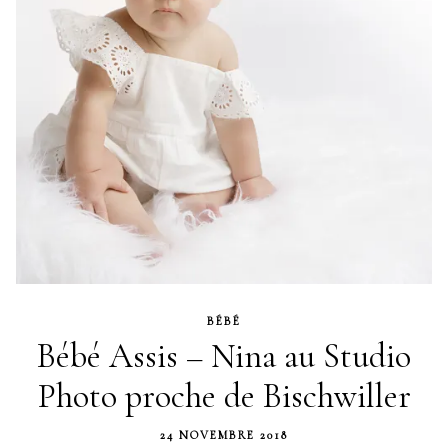
BÉBÉ
Bébé Assis – Nina au Studio
Photo proche de Bischwiller
24 NOVEMBRE 2018