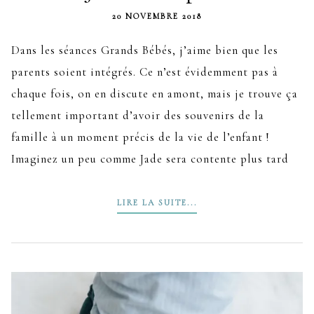
20 NOVEMBRE 2018
Dans les séances Grands Bébés, j’aime bien que les
parents soient intégrés. Ce n’est évidemment pas à
chaque fois, on en discute en amont, mais je trouve ça
tellement important d’avoir des souvenirs de la
famille à un moment précis de la vie de l’enfant !
Imaginez un peu comme Jade sera contente plus tard
LIRE LA SUITE...