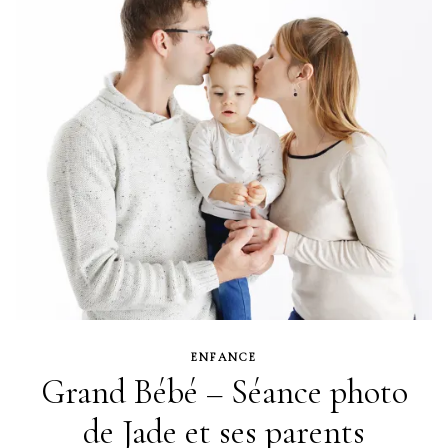
ENFANCE
Grand Bébé – Séance photo
de Jade et ses parents