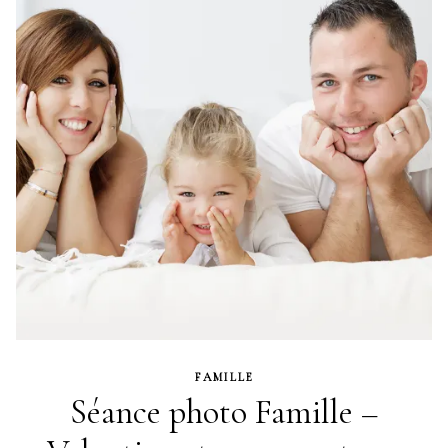
FAMILLE
Séance photo Famille –