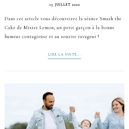
15 JUILLET 2020
Dans cet article vous découvrirez la séance Smash the
Cake de Mister Lemon, un petit garçon à la bonne
humeur contagieuse et au sourire ravageur !
LIRE LA SUITE...