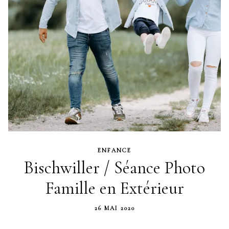
ENFANCE
Bischwiller / Séance Photo
Famille en Extérieur
26 MAI 2020