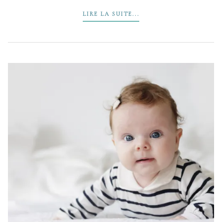
LIRE LA SUITE...