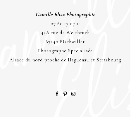
Camille Elisa Photographie
07 60 17 07 11
42A rue de Weitbruch
67240 Bischwiller
Photographe Spécialisée
Alsace du nord proche de Haguenau et Strasbourg