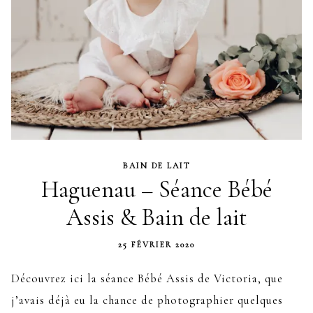
BAIN DE LAIT
Haguenau – Séance Bébé
Assis & Bain de lait
25 FÉVRIER 2020
Découvrez ici la séance Bébé Assis de Victoria, que
j’avais déjà eu la chance de photographier quelques