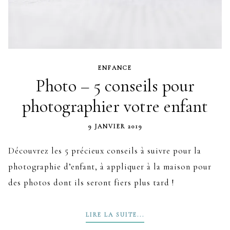
ENFANCE
Photo – 5 conseils pour
photographier votre enfant
9 JANVIER 2019
Découvrez les 5 précieux conseils à suivre pour la
photographie d’enfant, à appliquer à la maison pour
des photos dont ils seront fiers plus tard !
LIRE LA SUITE...