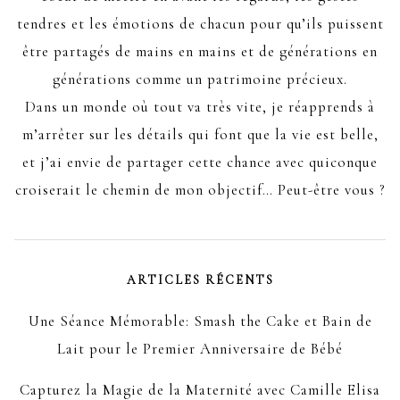
tendres et les émotions de chacun pour qu’ils puissent
être partagés de mains en mains et de générations en
générations comme un patrimoine précieux.
Dans un monde où tout va très vite, je réapprends à
m’arrêter sur les détails qui font que la vie est belle,
et j’ai envie de partager cette chance avec quiconque
croiserait le chemin de mon objectif… Peut-être vous ?
ARTICLES RÉCENTS
Une Séance Mémorable: Smash the Cake et Bain de
Lait pour le Premier Anniversaire de Bébé
Capturez la Magie de la Maternité avec Camille Elisa