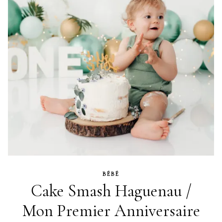
BÉBÉ
Cake Smash Haguenau /
Mon Premier Anniversaire