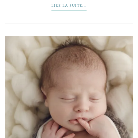
LIRE LA SUITE...