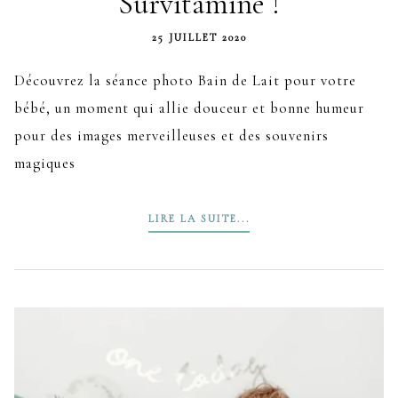
Survitaminé !
25 JUILLET 2020
Découvrez la séance photo Bain de Lait pour votre
bébé, un moment qui allie douceur et bonne humeur
pour des images merveilleuses et des souvenirs
magiques
LIRE LA SUITE...