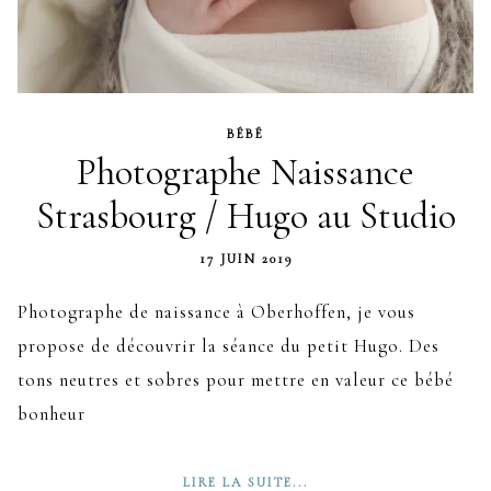
BÉBÉ
Photographe Naissance
Strasbourg / Hugo au Studio
17 JUIN 2019
Photographe de naissance à Oberhoffen, je vous
propose de découvrir la séance du petit Hugo. Des
tons neutres et sobres pour mettre en valeur ce bébé
bonheur
LIRE LA SUITE...