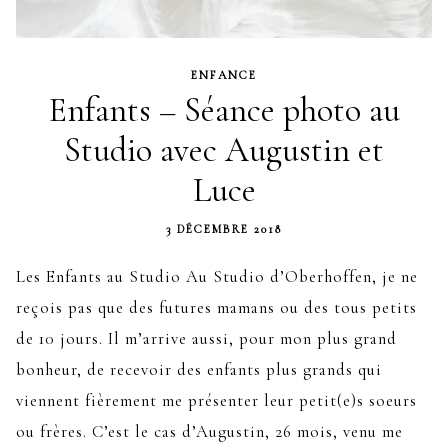
ENFANCE
Enfants – Séance photo au
Studio avec Augustin et
Luce
3 DÉCEMBRE 2018
Les Enfants au Studio Au Studio d’Oberhoffen, je ne
reçois pas que des futures mamans ou des tous petits
de 10 jours. Il m’arrive aussi, pour mon plus grand
bonheur, de recevoir des enfants plus grands qui
viennent fièrement me présenter leur petit(e)s soeurs
ou frères. C’est le cas d’Augustin, 26 mois, venu me