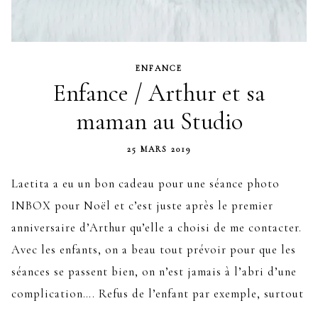
ENFANCE
Enfance / Arthur et sa
maman au Studio
25 MARS 2019
Laetita a eu un bon cadeau pour une séance photo
INBOX pour Noël et c’est juste après le premier
anniversaire d’Arthur qu’elle a choisi de me contacter.
Avec les enfants, on a beau tout prévoir pour que les
séances se passent bien, on n’est jamais à l’abri d’une
complication…. Refus de l’enfant par exemple, surtout