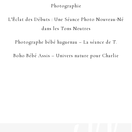
Photographie
L’Éclat des Débuts : Une Séance Photo Nouveau-Né
dans les Tons Neutres
Photographe bébé haguenau – La séance de T.
Boho Bébé Assis – Univers nature pour Charlie