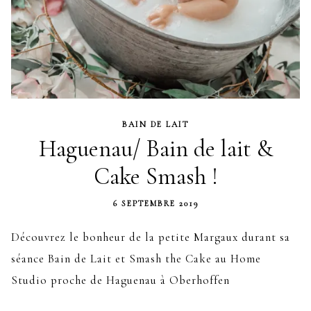
BAIN DE LAIT
Haguenau/ Bain de lait &
Cake Smash !
6 SEPTEMBRE 2019
Découvrez le bonheur de la petite Margaux durant sa
séance Bain de Lait et Smash the Cake au Home
Studio proche de Haguenau à Oberhoffen