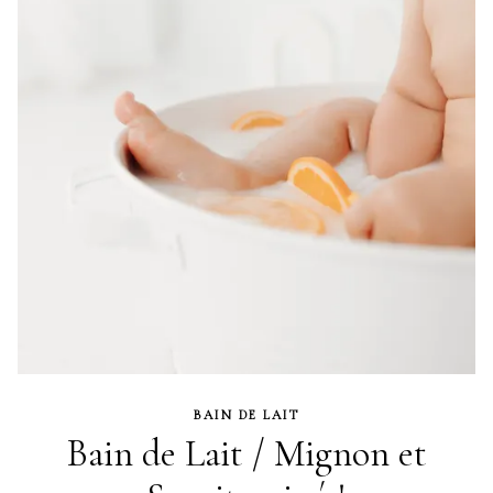
BAIN DE LAIT
Bain de Lait / Mignon et