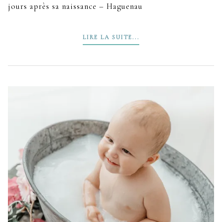
jours après sa naissance – Haguenau
LIRE LA SUITE...