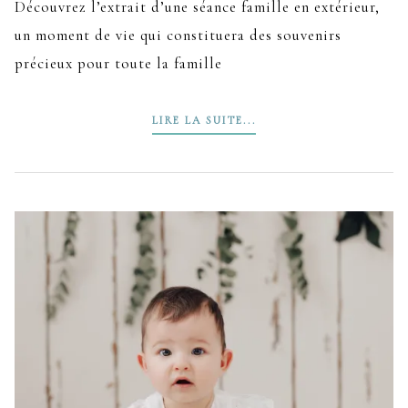
Découvrez l’extrait d’une séance famille en extérieur,
un moment de vie qui constituera des souvenirs
précieux pour toute la famille
LIRE LA SUITE...