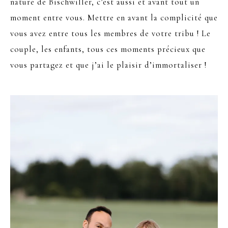
nature de Bischwiller, c’est aussi et avant tout un
moment entre vous. Mettre en avant la complicité que
vous avez entre tous les membres de votre tribu ! Le
couple, les enfants, tous ces moments précieux que
vous partagez et que j’ai le plaisir d’immortaliser !