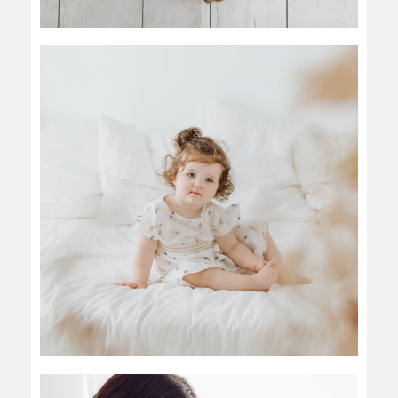
GRAND BÉBÉ