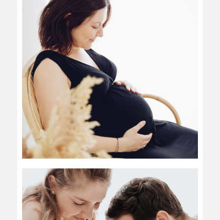
MATERNITÉ