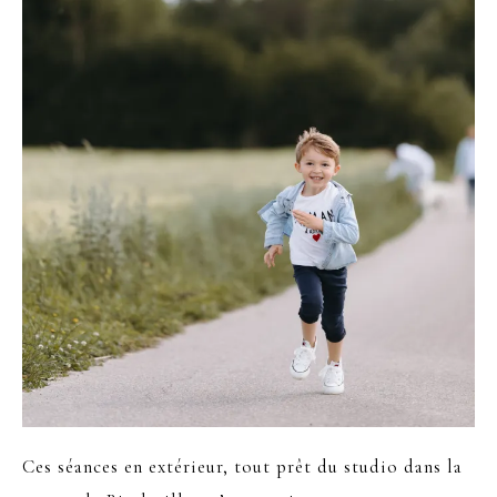
Ces séances en extérieur, tout prêt du studio dans la