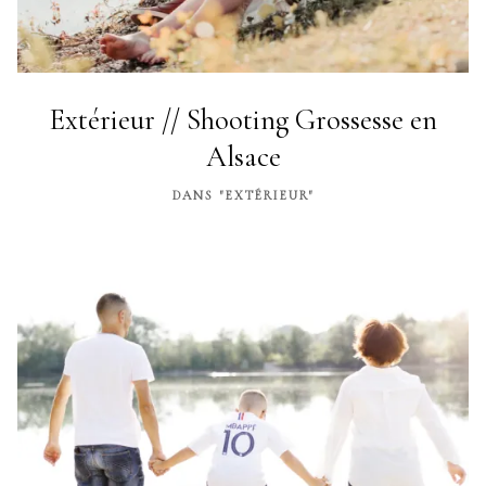
Extérieur // Shooting Grossesse en
Alsace
DANS "EXTÉRIEUR"