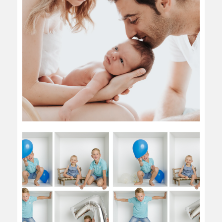
FAMILLE
DANS LA BOITE