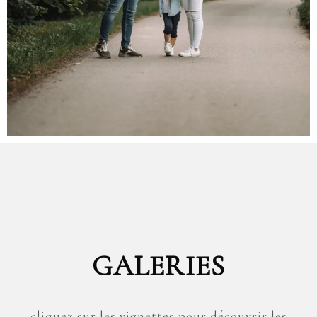
GALERIES
cliquez sur les vignettes pour découvrir les