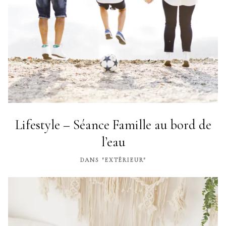
Lifestyle – Séance Famille au bord de
l’eau
DANS "EXTÉRIEUR"