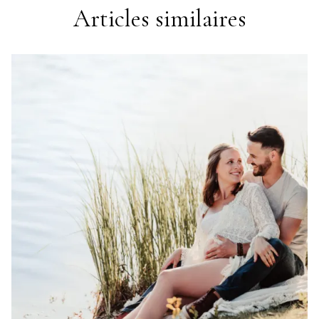
Articles similaires