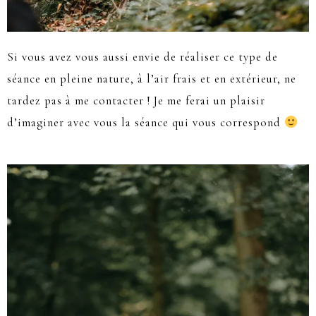
Si vous avez vous aussi envie de réaliser ce type de
séance en pleine nature, à l’air frais et en extérieur, ne
tardez pas à me contacter ! Je me ferai un plaisir
d’imaginer avec vous la séance qui vous correspond