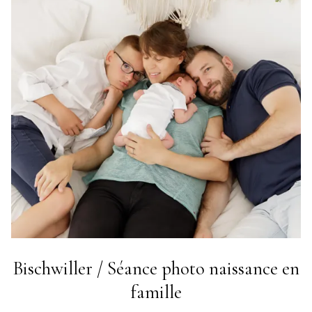
Bischwiller / Séance photo naissance en
famille