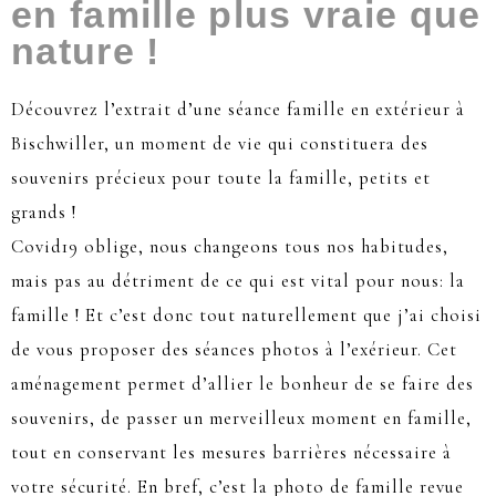
en famille plus vraie que
nature !
Découvrez l’extrait d’une séance famille en extérieur à
Bischwiller, un moment de vie qui constituera des
souvenirs précieux pour toute la famille, petits et
grands !
Covid19 oblige, nous changeons tous nos habitudes,
mais pas au détriment de ce qui est vital pour nous: la
famille ! Et c’est donc tout naturellement que j’ai choisi
de vous proposer des séances photos à l’exérieur. Cet
aménagement permet d’allier le bonheur de se faire des
souvenirs, de passer un merveilleux moment en famille,
tout en conservant les mesures barrières nécessaire à
votre sécurité. En bref, c’est la photo de famille revue