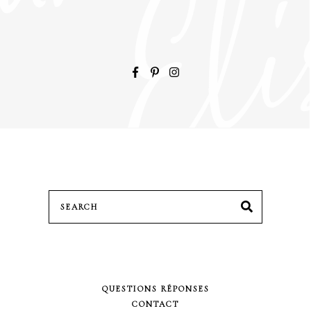
QUESTIONS RÉPONSES
CONTACT