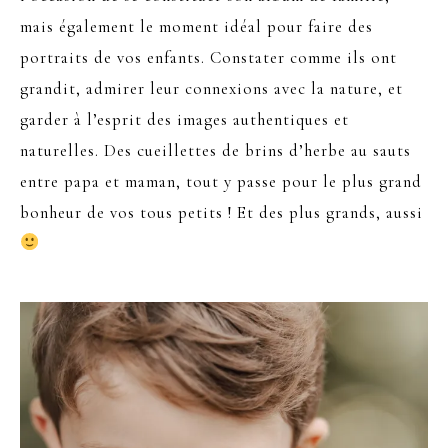
mais également le moment idéal pour faire des
portraits de vos enfants. Constater comme ils ont
grandit, admirer leur connexions avec la nature, et
garder à l’esprit des images authentiques et
naturelles. Des cueillettes de brins d’herbe au sauts
entre papa et maman, tout y passe pour le plus grand
bonheur de vos tous petits ! Et des plus grands, aussi