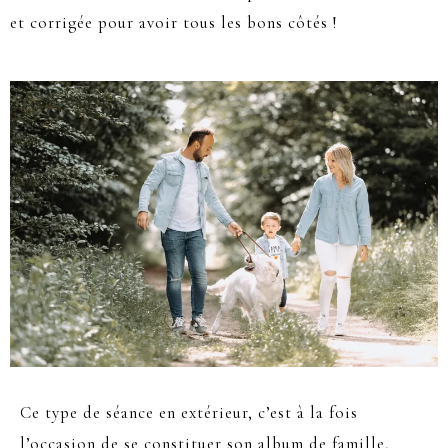
et corrigée pour avoir tous les bons côtés !
Ce type de séance en extérieur, c’est à la fois
l’occasion de se constituer son album de famille,