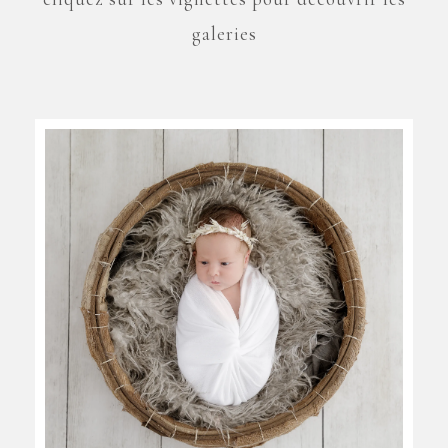
galeries
NOUVEAU NÉ