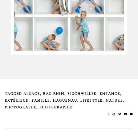
TAGGED
ALSACE
,
BAS-RHIN
,
BISCHWILLER
,
ENFANCE
,
EXTÉRIEUR
,
FAMILLE
,
HAGUENAU
,
LIFESTYLE
,
NATURE
,
PHOTOGRAPHE
,
PHOTOGRAPHIE