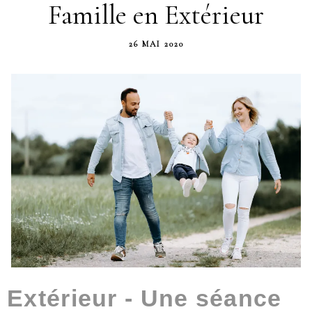
Famille en Extérieur
26 MAI 2020
Extérieur - Une séance