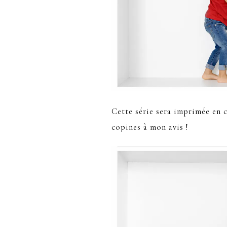
Cette série sera imprimée en c
copines à mon avis !