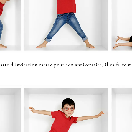
arte d’invitation carrée pour son anniversaire, il va faire 