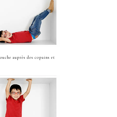
mouche auprès des copains et