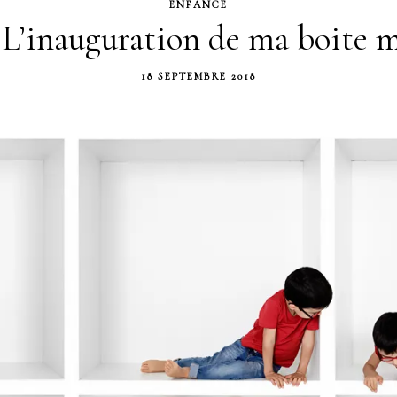
ENFANCE
 L’inauguration de ma boite m
18 SEPTEMBRE 2018