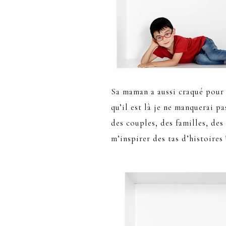
Sa maman a aussi craqué pour 
qu’il est là je ne manquerai pa
des couples, des familles, des 
m’inspirer des tas d’histoires 