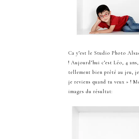
Ca y’est le Studio Photo Alsa
! Aujourd’hui c’est Léo, 4 ans,
tellement bien prêté au jeu, je
je reviens quand tu veux » ! 
images du résultat: