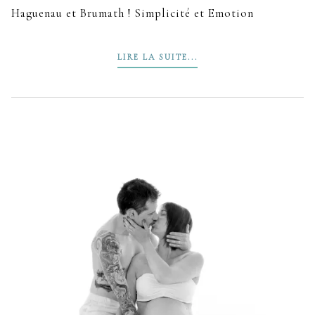
Haguenau et Brumath ! Simplicité et Emotion
LIRE LA SUITE...