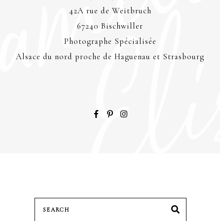
42A rue de Weitbruch
67240 Bischwiller
Photographe Spécialisée
Alsace du nord proche de Haguenau et Strasbourg
Search
SEARCH
for: