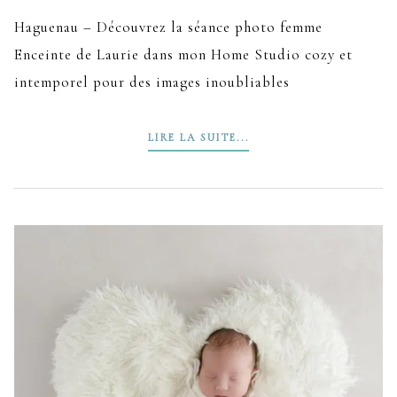
Haguenau – Découvrez la séance photo femme
Enceinte de Laurie dans mon Home Studio cozy et
intemporel pour des images inoubliables
LIRE LA SUITE...