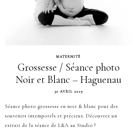
MATERNITÉ
Grossesse / Séance photo
Noir et Blanc – Haguenau
30 AVRIL 2019
Séance photo grossesse en noir & blanc pour des
souvenirs intemporels et précieux. Découvrez un
extrait de la séance de L&A au Studio !