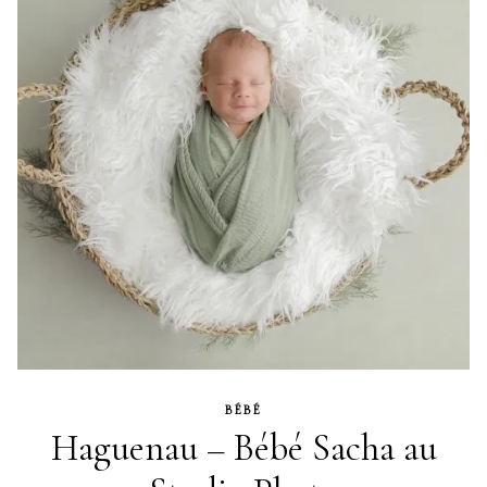
BÉBÉ
Haguenau – Bébé Sacha au