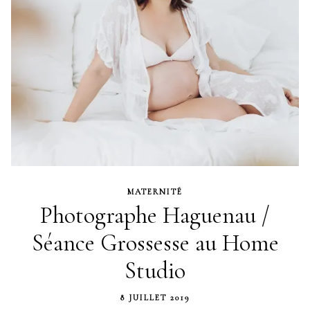
MATERNITÉ
Photographe Haguenau /
Séance Grossesse au Home
Studio
8 JUILLET 2019