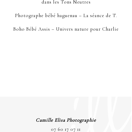
dans les Tons Neutres
Photographe bébé haguenau – La séance de T.
Boho Bébé Assis – Univers nature pour Charlie
Camille Elisa Photographie
07 60 17 07 11