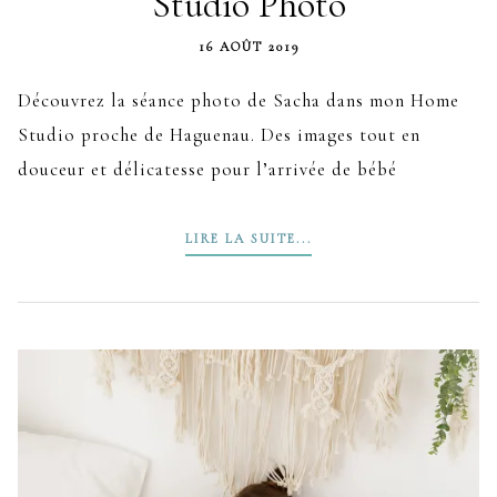
Studio Photo
16 AOÛT 2019
Découvrez la séance photo de Sacha dans mon Home
Studio proche de Haguenau. Des images tout en
douceur et délicatesse pour l’arrivée de bébé
LIRE LA SUITE...