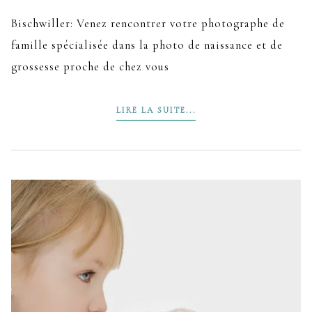
Bischwiller: Venez rencontrer votre photographe de
famille spécialisée dans la photo de naissance et de
grossesse proche de chez vous
LIRE LA SUITE...