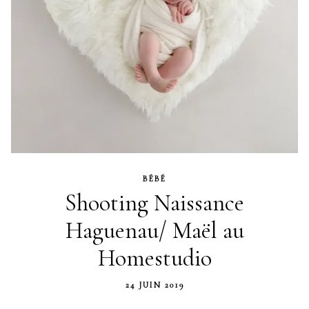
BÉBÉ
Shooting Naissance
Haguenau/ Maël au
Homestudio
24 JUIN 2019