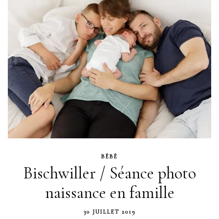
BÉBÉ
Bischwiller / Séance photo
naissance en famille
30 JUILLET 2019