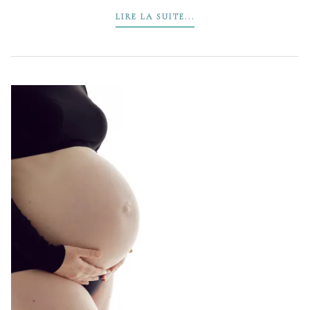
LIRE LA SUITE...