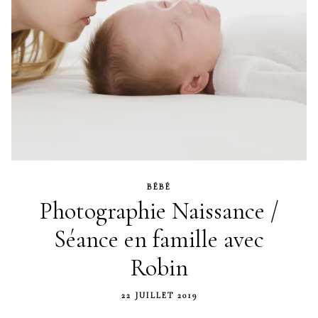
BÉBÉ
Photographie Naissance /
Séance en famille avec
Robin
22 JUILLET 2019