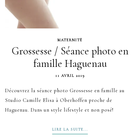
MATERNITÉ
Grossesse / Séance photo en
famille Haguenau
11 AVRIL 2019
Découvrez la séance photo Grossesse en famille au
Studio Camille Elisa à Oberhoffen proche de
Haguenau. Dans un style lifestyle et non posé!
LIRE LA SUITE...