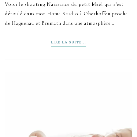
Voici le shooting Naissance du petit Maël qui s’est
déroulé dans mon Home Studio à Oberhoffen proche
de Haguenau et Brumath dans une atmosphère…
LIRE LA SUITE...