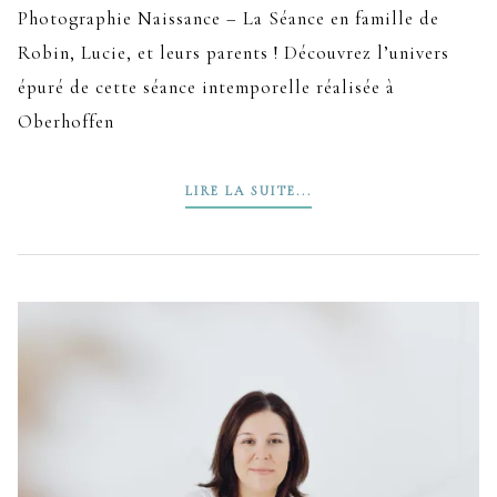
Photographie Naissance – La Séance en famille de
Robin, Lucie, et leurs parents ! Découvrez l’univers
épuré de cette séance intemporelle réalisée à
Oberhoffen
LIRE LA SUITE...