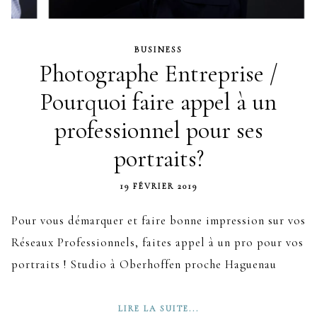
BUSINESS
Photographe Entreprise /
Pourquoi faire appel à un
professionnel pour ses
portraits?
19 FÉVRIER 2019
Pour vous démarquer et faire bonne impression sur vos
Réseaux Professionnels, faites appel à un pro pour vos
portraits ! Studio à Oberhoffen proche Haguenau
LIRE LA SUITE...