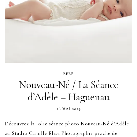
BÉBÉ
Nouveau-Né / La Séance
d’Adèle – Haguenau
26 MAI 2019
Découvrez la jolie séance photo Nouveau-Né d’Adèle
au Studio Camille Elisa Photographie proche de