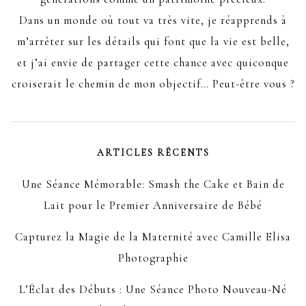
Dans un monde où tout va très vite, je réapprends à
m’arrêter sur les détails qui font que la vie est belle,
et j’ai envie de partager cette chance avec quiconque
croiserait le chemin de mon objectif… Peut-être vous ?
ARTICLES RÉCENTS
Une Séance Mémorable: Smash the Cake et Bain de
Lait pour le Premier Anniversaire de Bébé
Capturez la Magie de la Maternité avec Camille Elisa
Photographie
L’Éclat des Débuts : Une Séance Photo Nouveau-Né