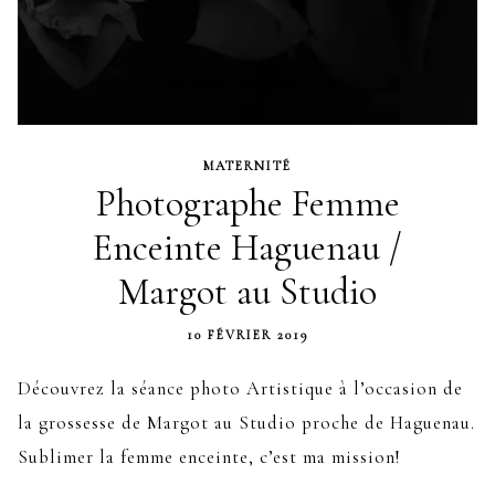
MATERNITÉ
Photographe Femme
Enceinte Haguenau /
Margot au Studio
10 FÉVRIER 2019
Découvrez la séance photo Artistique à l’occasion de
la grossesse de Margot au Studio proche de Haguenau.
Sublimer la femme enceinte, c’est ma mission!