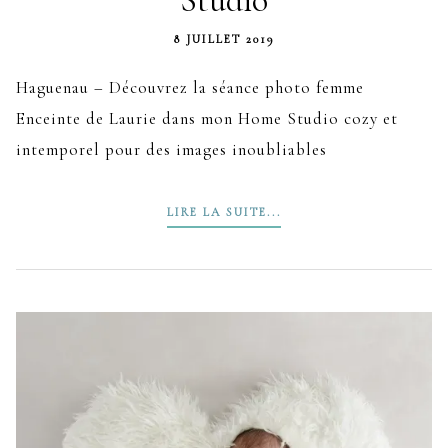
Studio
8 JUILLET 2019
Haguenau – Découvrez la séance photo femme
Enceinte de Laurie dans mon Home Studio cozy et
intemporel pour des images inoubliables
LIRE LA SUITE...