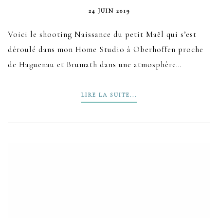
24 JUIN 2019
Voici le shooting Naissance du petit Maël qui s’est
déroulé dans mon Home Studio à Oberhoffen proche
de Haguenau et Brumath dans une atmosphère…
LIRE LA SUITE...