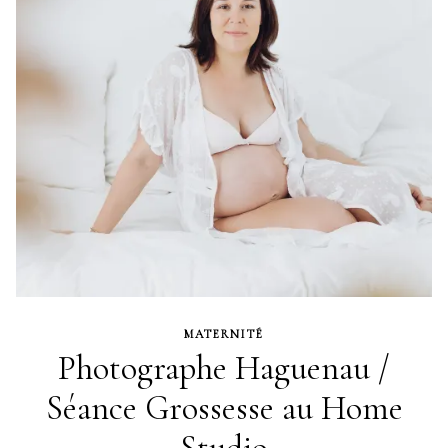
MATERNITÉ
Photographe Haguenau /
Séance Grossesse au Home