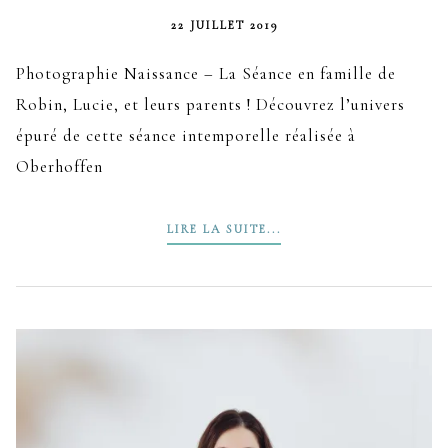
22 JUILLET 2019
Photographie Naissance – La Séance en famille de
Robin, Lucie, et leurs parents ! Découvrez l’univers
épuré de cette séance intemporelle réalisée à
Oberhoffen
LIRE LA SUITE...