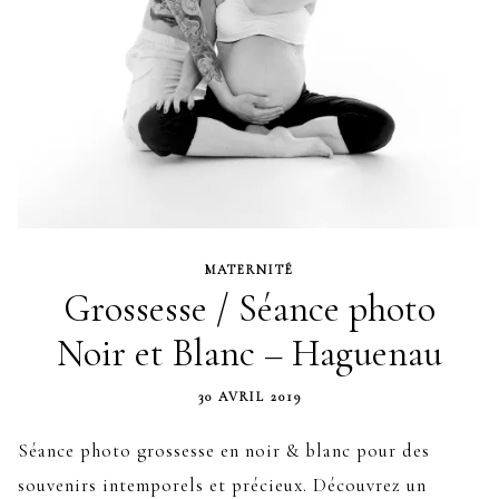
MATERNITÉ
Grossesse / Séance photo
Noir et Blanc – Haguenau
30 AVRIL 2019
Séance photo grossesse en noir & blanc pour des
souvenirs intemporels et précieux. Découvrez un