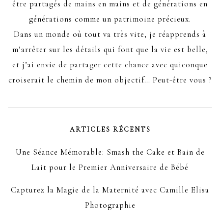
être partagés de mains en mains et de générations en
générations comme un patrimoine précieux.
Dans un monde où tout va très vite, je réapprends à
m’arrêter sur les détails qui font que la vie est belle,
et j’ai envie de partager cette chance avec quiconque
croiserait le chemin de mon objectif… Peut-être vous ?
ARTICLES RÉCENTS
Une Séance Mémorable: Smash the Cake et Bain de
Lait pour le Premier Anniversaire de Bébé
Capturez la Magie de la Maternité avec Camille Elisa
Photographie