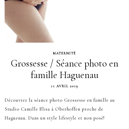
MATERNITÉ
Grossesse / Séance photo en
famille Haguenau
11 AVRIL 2019
Découvrez la séance photo Grossesse en famille au
Studio Camille Elisa à Oberhoffen proche de
Haguenau. Dans un style lifestyle et non posé!