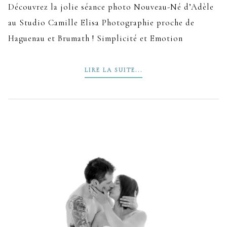
Découvrez la jolie séance photo Nouveau-Né d’Adèle
au Studio Camille Elisa Photographie proche de
Haguenau et Brumath ! Simplicité et Emotion
LIRE LA SUITE...