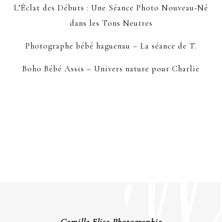
L’Éclat des Débuts : Une Séance Photo Nouveau-Né
dans les Tons Neutres
Photographe bébé haguenau – La séance de T.
Boho Bébé Assis – Univers nature pour Charlie
Camille Elisa Photographie