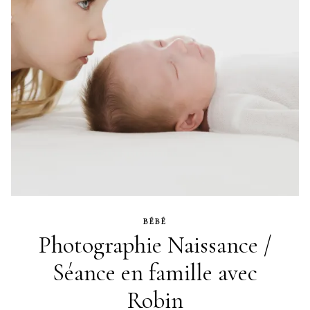
BÉBÉ
Photographie Naissance /
Séance en famille avec
Robin