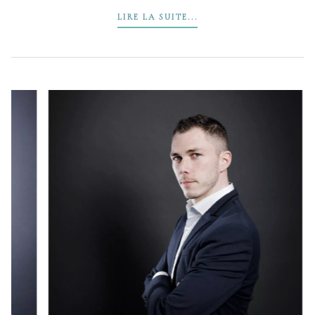
LIRE LA SUITE...