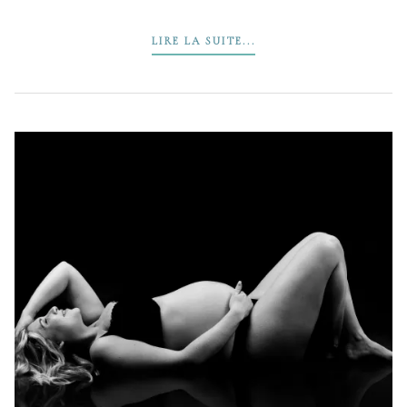
LIRE LA SUITE...