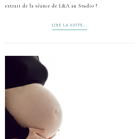
extrait de la séance de L&A au Studio !
LIRE LA SUITE...