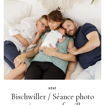
BÉBÉ
Bischwiller / Séance photo