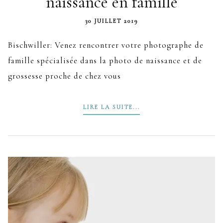
naissance en famille
30 JUILLET 2019
Bischwiller: Venez rencontrer votre photographe de
famille spécialisée dans la photo de naissance et de
grossesse proche de chez vous
LIRE LA SUITE...