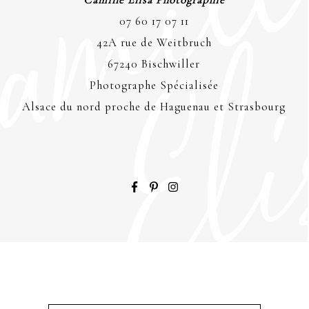
07 60 17 07 11
42A rue de Weitbruch
67240 Bischwiller
Photographe Spécialisée
Alsace du nord proche de Haguenau et Strasbourg