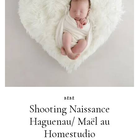
BÉBÉ
Shooting Naissance
Haguenau/ Maël au
Homestudio