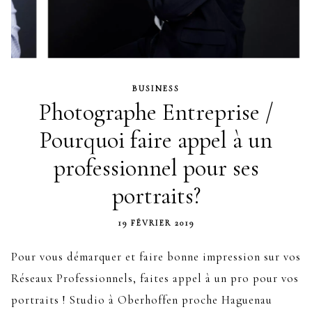
BUSINESS
Photographe Entreprise /
Pourquoi faire appel à un
professionnel pour ses
portraits?
19 FÉVRIER 2019
Pour vous démarquer et faire bonne impression sur vos
Réseaux Professionnels, faites appel à un pro pour vos
portraits ! Studio à Oberhoffen proche Haguenau